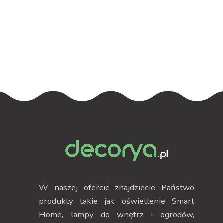
W naszej ofercie znajdziecie Państwo
produkty takie jak: oświetlenie Smart
Home, lampy do wnętrz i ogrodów,