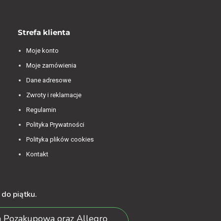
Strefa klienta
Moje konto
Moje zamówienia
Dane adresowe
Zwroty i reklamacje
Regulamin
Polityka Prywatności
Polityka plików cookies
Kontakt
do piątku.
 Pozakupowa oraz Allegro