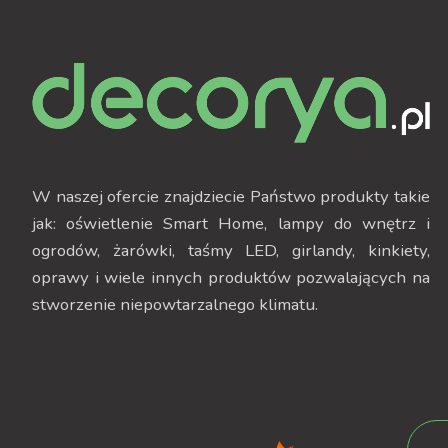
W naszej ofercie znajdziecie Państwo produkty takie
jak: oświetlenie Smart Home, lampy do wnętrz i
ogrodów, żarówki, taśmy LED, girlandy, kinkiety,
oprawy i wiele innych produktów pozwalających na
stworzenie niepowtarzalnego klimatu.