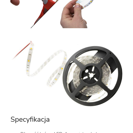
Specyfikacja