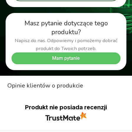
Masz pytanie dotyczące tego
produktu?
Napisz do nas. Odpowiemy i pomożemy dobrać
produkt do Twoich potrzeb.
Mam pytanie
Opinie klientów o produkcie
Produkt nie posiada recenzji