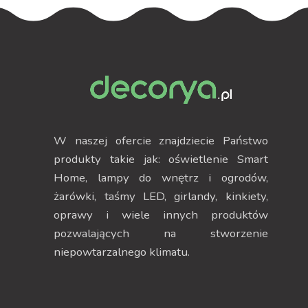
W naszej ofercie znajdziecie Państwo
produkty takie jak: oświetlenie Smart
Home, lampy do wnętrz i ogrodów,
żarówki, taśmy LED, girlandy, kinkiety,
oprawy i wiele innych produktów
pozwalających na stworzenie
niepowtarzalnego klimatu.