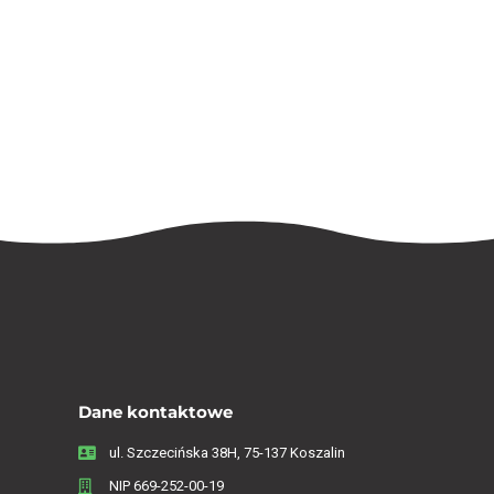
Dane kontaktowe
ul. Szczecińska 38H, 75-137 Koszalin
NIP 669-252-00-19