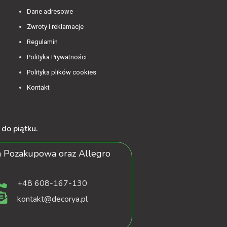
Dane adresowe
Zwroty i reklamacje
Regulamin
Polityka Prywatności
Polityka plików cookies
Kontakt
do piątku.
 Pozakupowa oraz Allegro
+48 608-167-130
kontakt@decorya.pl