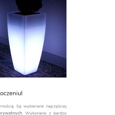
oczeniu!
rnością. Są wybierane najczęściej
rywatnych
. Wykonane z bardzo