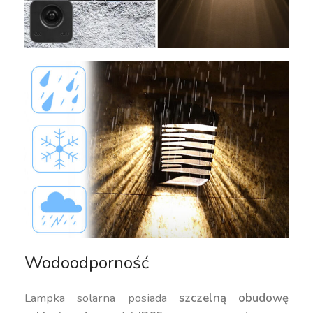
Wodoodporność
Lampka solarna posiada
szczelną obudowę