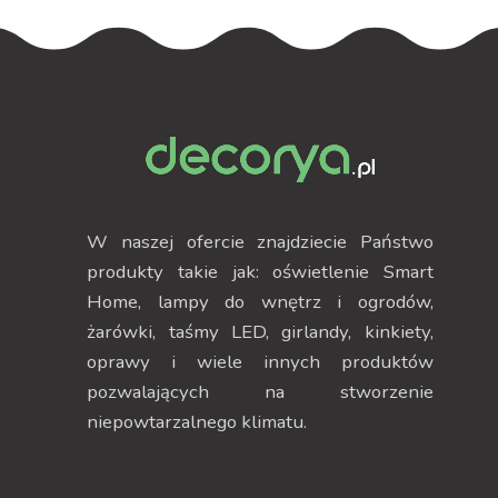
W naszej ofercie znajdziecie Państwo
produkty takie jak: oświetlenie Smart
Home, lampy do wnętrz i ogrodów,
żarówki, taśmy LED, girlandy, kinkiety,
oprawy i wiele innych produktów
pozwalających na stworzenie
niepowtarzalnego klimatu.