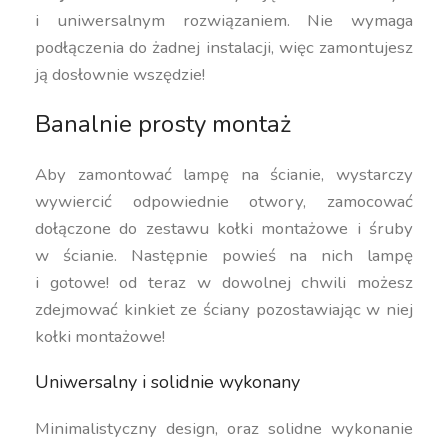
i uniwersalnym rozwiązaniem. Nie wymaga
podłączenia do żadnej instalacji, więc zamontujesz
ją dosłownie wszędzie!
Banalnie prosty montaż
Aby zamontować lampę na ścianie, wystarczy
wywiercić odpowiednie otwory, zamocować
dołączone do zestawu kołki montażowe i śruby
w ścianie. Następnie powieś na nich lampę
i gotowe! od teraz w dowolnej chwili możesz
zdejmować kinkiet ze ściany pozostawiając w niej
kołki montażowe!
Uniwersalny i solidnie wykonany
Minimalistyczny design, oraz solidne wykonanie