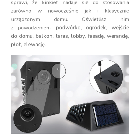
sprawi, że kinkiet nadaje się do stosowania
zarówno w nowocześnie jak i klasycznie
urządzonym domu. Oświetlisz nim
z powodzeniem:
podwórko, ogródek, wejście
do domu, balkon, taras, lobby, fasadę, werandę,
płot, elewację.