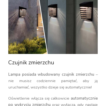
Czujnik zmierzchu
Lampa posiada wbudowany czujnik zmierzchu
–
nie musisz codziennie pamiętać, aby ją
uruchamiać, wszystko dzieje się automatycznie!
Oświetlenie włącza się całkowicie
automatycznie
po wykryciu zmierzchu
oraz wyłącza, gdy nastaje