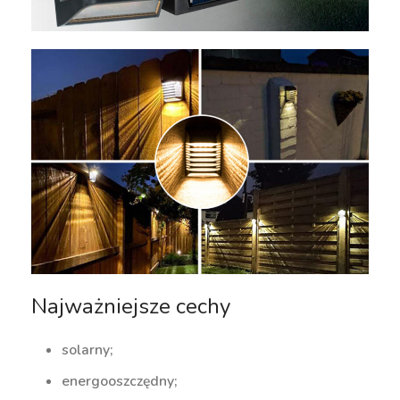
Najważniejsze cechy
solarny;
energooszczędny;