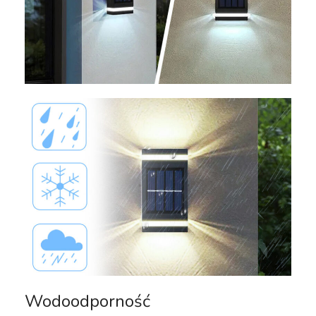
Wodoodporność