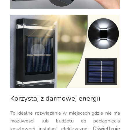
Korzystaj z darmowej energii
To idealne rozwiązanie w miejscach gdzie nie ma
możliwości lub budżetu do pociągnięcia
kosztownej instalacji elektrycznej.
Oświetlenie