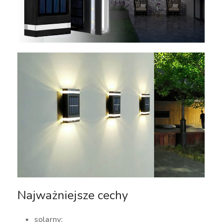
Najważniejsze cechy
solarny;