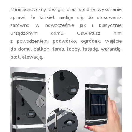
Minimalistyczny design, oraz solidne wykonanie
sprawi, że kinkiet nadaje się do stosowania
zarówno w nowocześnie jak i klasycznie
urządzonym domu. Oświetlisz nim
z powodzeniem:
podwórko, ogródek, wejście
do domu, balkon, taras, lobby, fasadę, werandę,
płot, elewację.