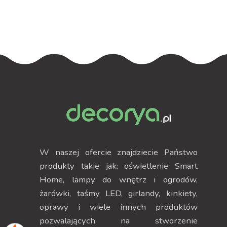
W naszej ofercie znajdziecie Państwo
produkty takie jak: oświetlenie Smart
Home, lampy do wnętrz i ogrodów,
żarówki, taśmy LED, girlandy, kinkiety,
oprawy i wiele innych produktów
pozwalających na stworzenie