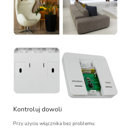
Kontroluj dowoli
Przy użyciu włącznika bez problemu: