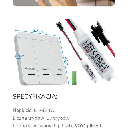
SPECYFIKACJA:
Napięcie:
5-24V DC
Liczba trybów:
17 trybów
Liczba sterowanych pikseli:
3200 pikseli