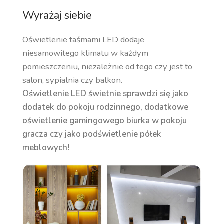
Wyrażaj siebie
Oświetlenie taśmami LED dodaje
niesamowitego klimatu w każdym
pomieszczeniu, niezależnie od tego czy jest to
salon, sypialnia czy balkon.
Oświetlenie LED świetnie sprawdzi się jako
dodatek do pokoju rodzinnego, dodatkowe
oświetlenie gamingowego biurka w pokoju
gracza czy jako podświetlenie półek
meblowych!