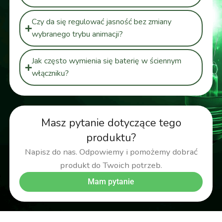
Czy da się regulować jasność bez zmiany
wybranego trybu animacji?
Jak często wymienia się baterię w ściennym
włączniku?
Masz pytanie dotyczące tego
produktu?
Napisz do nas. Odpowiemy i pomożemy dobrać
produkt do Twoich potrzeb.
Mam pytanie