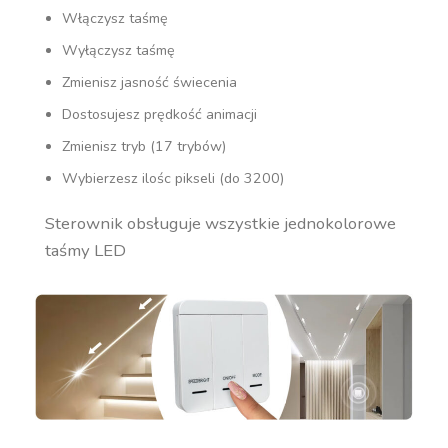
Włączysz taśmę
Wyłączysz taśmę
Zmienisz jasność świecenia
Dostosujesz prędkość animacji
Zmienisz tryb (17 trybów)
Wybierzesz ilośc pikseli (do 3200)
Sterownik obsługuje wszystkie jednokolorowe
taśmy LED