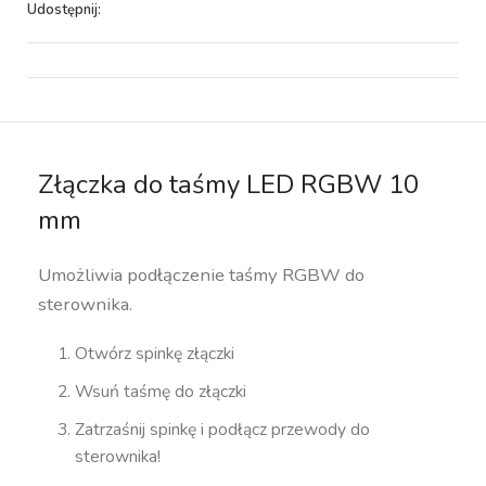
Udostępnij:
Złączka do taśmy LED RGBW 10
mm
Umożliwia podłączenie taśmy RGBW do
sterownika.
Otwórz spinkę złączki
Wsuń taśmę do złączki
Zatrzaśnij spinkę i podłącz przewody do
sterownika!