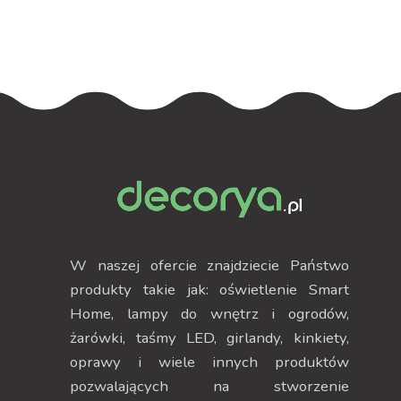
W naszej ofercie znajdziecie Państwo
produkty takie jak: oświetlenie Smart
Home, lampy do wnętrz i ogrodów,
żarówki, taśmy LED, girlandy, kinkiety,
oprawy i wiele innych produktów
pozwalających na stworzenie