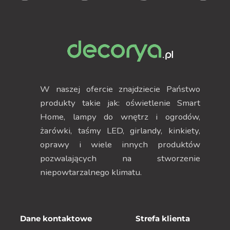
W naszej ofercie znajdziecie Państwo
produkty takie jak: oświetlenie Smart
Home, lampy do wnętrz i ogrodów,
żarówki, taśmy LED, girlandy, kinkiety,
oprawy i wiele innych produktów
pozwalających na stworzenie
niepowtarzalnego klimatu.
Dane kontaktowe
Strefa klienta