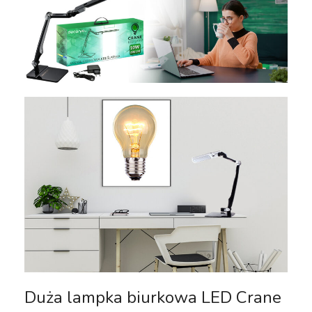
Duża lampka biurkowa LED Crane