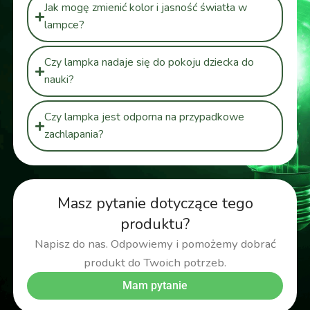
Jak mogę zmienić kolor i jasność światła w
lampce?
Czy lampka nadaje się do pokoju dziecka do
nauki?
Czy lampka jest odporna na przypadkowe
zachlapania?
Masz pytanie dotyczące tego
produktu?
Napisz do nas. Odpowiemy i pomożemy dobrać
produkt do Twoich potrzeb.
Mam pytanie