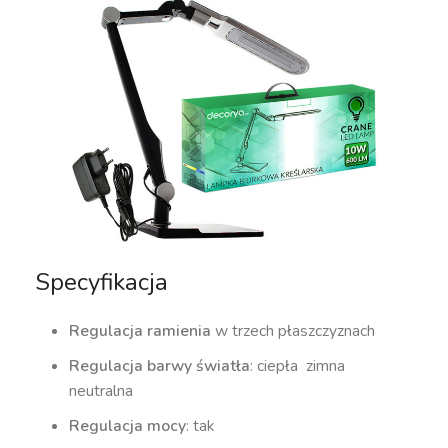
Specyfikacja
Regulacja ramienia
w trzech płaszczyznach
Regulacja barwy światła
: ciepła zimna
neutralna
Regulacja mocy
: tak