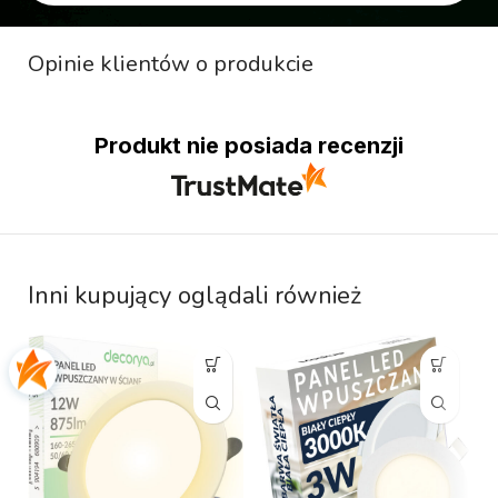
Opinie klientów o produkcie
Produkt nie posiada recenzji
Inni kupujący oglądali również