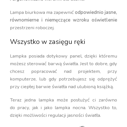
Lampa biurkowa ma zapewnić
odpowiednio jasne,
równomierne i niemęczące wzroku oświetlenie
przestrzeni roboczej.
Wszystko w zasięgu ręki
Lampka posiada dotykowy panel, dzięki któremu
możesz sterować barwą światła. Jest to dobre, gdy
chcesz popracować nad projektem, przy
komputerze, lub gdy potrzebujesz się odprężyć
przy ciepłej barwie światła nad ulubioną książką.
Teraz jedna lampka może posłużyć ci zarówno
do pracy, jak i jako lampka nocna. Wszystko to,
dzięki możliwości regulacji jasności światła.