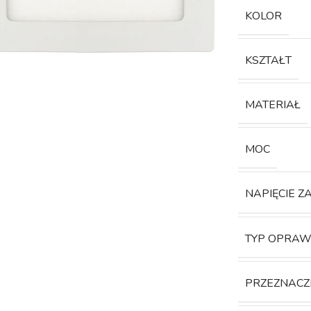
KOLOR
KSZTAŁT
MATERIAŁ
MOC
NAPIĘCIE Z
TYP OPRAW
PRZEZNACZ