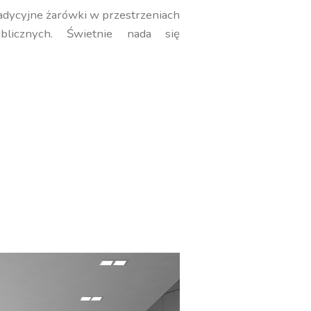
radycyjne żarówki w przestrzeniach
blicznych. Świetnie nada się