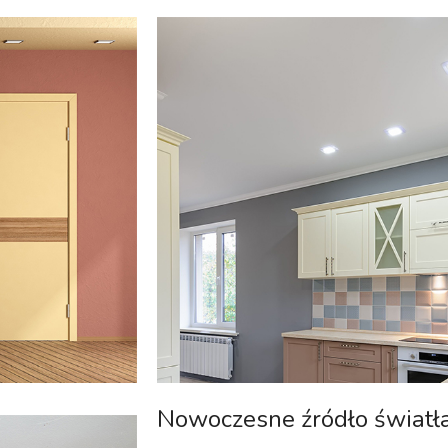
Nowoczesne źródło światł