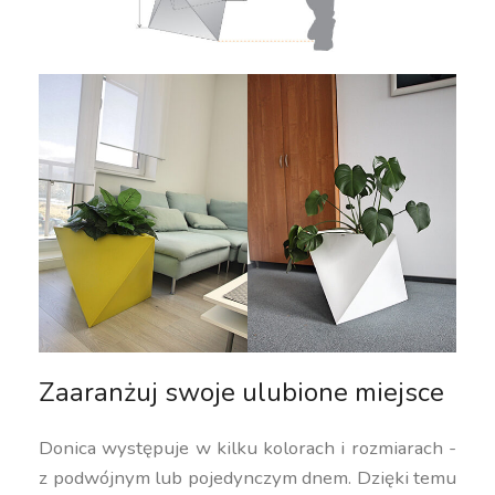
Zaaranżuj swoje ulubione miejsce
Donica występuje w kilku kolorach i rozmiarach -
z podwójnym lub pojedynczym dnem. Dzięki temu