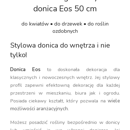
donica Eos 50 cm
do kwiatów • do drzewek • do roślin
ozdobnych
Stylowa donica do wnętrza i nie
tylko!
Donica Eos
to doskonała dekoracja dla
klasycznych i nowoczesnych wnętrz. Jej stylowy
profil zapewni efektowną dekorację dla każdej
przestrzeni w mieszkaniu, biura jak i ogrodu.
Posiada ciekawy kształt, który pozwala na
wiele
możliwości aranżacyjnych
.
Możesz posadzić rośliny bezpośrednio w donicy