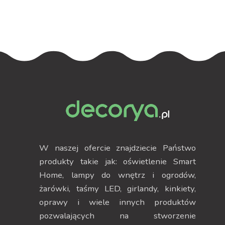
W naszej ofercie znajdziecie Państwo
produkty takie jak: oświetlenie Smart
Home, lampy do wnętrz i ogrodów,
żarówki, taśmy LED, girlandy, kinkiety,
oprawy i wiele innych produktów
pozwalających na stworzenie