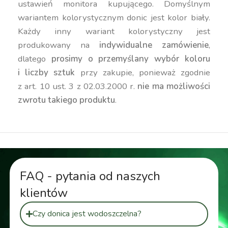
ustawień monitora kupującego. Domyślnym
wariantem kolorystycznym donic jest kolor biały.
Każdy inny wariant kolorystyczny jest
produkowany na
indywidualne zamówienie
,
dlatego
prosimy o przemyślany wybór koloru
i liczby sztuk
przy zakupie, ponieważ zgodnie
z art. 10 ust. 3 z 02.03.2000 r.
nie ma możliwości
zwrotu takiego produktu
.
FAQ - pytania od naszych
klientów
Czy donica jest wodoszczelna?