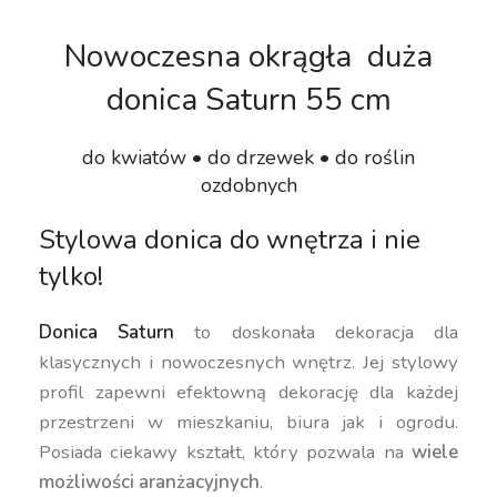
Nowoczesna okrągła duża
donica Saturn 55 cm
do kwiatów • do drzewek • do roślin
ozdobnych
Stylowa donica do wnętrza i nie
tylko!
Donica Saturn
to doskonała dekoracja dla
klasycznych i nowoczesnych wnętrz. Jej stylowy
profil zapewni efektowną dekorację dla każdej
przestrzeni w mieszkaniu, biura jak i ogrodu.
Posiada ciekawy kształt, który pozwala na
wiele
możliwości aranżacyjnych
.