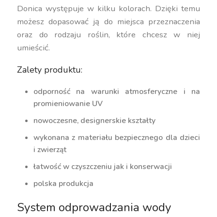
Donica występuje w kilku kolorach. Dzięki temu
możesz dopasować ją do miejsca przeznaczenia
oraz do rodzaju roślin, które chcesz w niej
umieścić.
Zalety produktu:
odporność na warunki atmosferyczne i na
promieniowanie UV
nowoczesne, designerskie kształty
wykonana z materiału bezpiecznego dla dzieci
i zwierząt
łatwość w czyszczeniu jak i konserwacji
polska produkcja
System odprowadzania wody