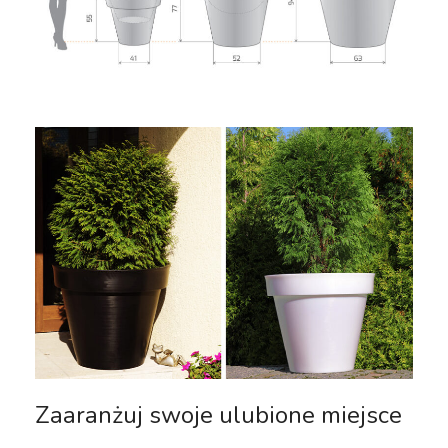
Zaaranżuj swoje ulubione miejsce