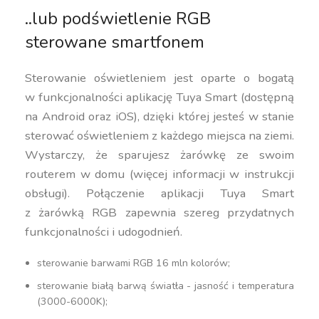
..lub podświetlenie RGB
sterowane smartfonem
Sterowanie oświetleniem jest oparte o bogatą
w funkcjonalności aplikację Tuya Smart (dostępną
na Android oraz iOS), dzięki której jesteś w stanie
sterować oświetleniem z każdego miejsca na ziemi.
Wystarczy, że sparujesz żarówkę ze swoim
routerem w domu (więcej informacji w instrukcji
obsługi). Połączenie aplikacji Tuya Smart
z żarówką RGB zapewnia szereg przydatnych
funkcjonalności i udogodnień.
sterowanie barwami RGB 16 mln kolorów;
sterowanie białą barwą światła - jasność i temperatura
(3000-6000K);