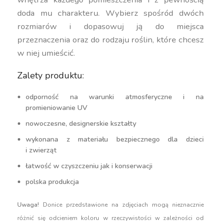
doda mu charakteru. Wybierz spośród dwóch
rozmiarów i dopasowuj ją do miejsca
przeznaczenia oraz do rodzaju roślin, które chcesz
w niej umieścić.
Zalety produktu:
odporność na warunki atmosferyczne i na
promieniowanie UV
nowoczesne, designerskie kształty
wykonana z materiału bezpiecznego dla dzieci
i zwierząt
łatwość w czyszczeniu jak i konserwacji
polska produkcja
Uwaga!
Donice przedstawione na zdjęciach mogą nieznacznie
różnić się odcieniem koloru w rzeczywistości w zależności od