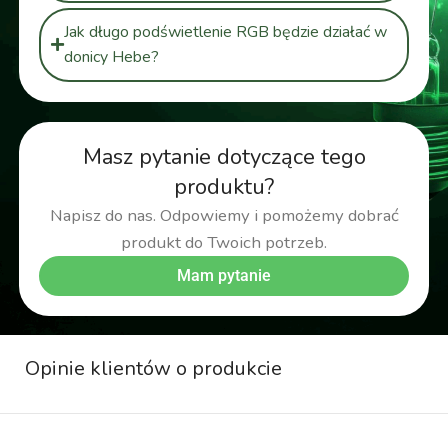
Jak długo podświetlenie RGB będzie działać w
donicy Hebe?
Masz pytanie dotyczące tego
produktu?
Napisz do nas. Odpowiemy i pomożemy dobrać
produkt do Twoich potrzeb.
Mam pytanie
Opinie klientów o produkcie