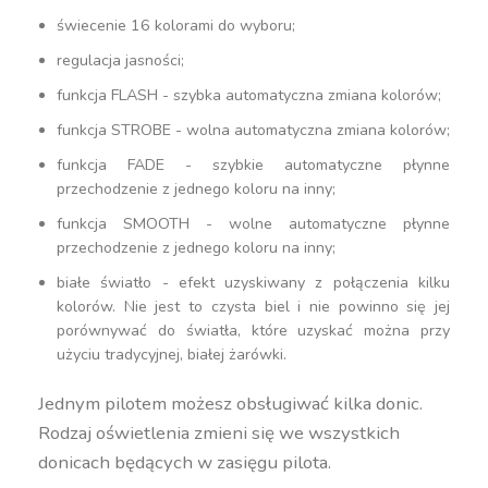
świecenie 16 kolorami do wyboru;
regulacja jasności;
funkcja FLASH - szybka automatyczna zmiana kolorów;
funkcja STROBE - wolna automatyczna zmiana kolorów;
funkcja FADE - szybkie automatyczne płynne
przechodzenie z jednego koloru na inny;
funkcja SMOOTH - wolne automatyczne płynne
przechodzenie z jednego koloru na inny;
białe światło - efekt uzyskiwany z połączenia kilku
kolorów. Nie jest to czysta biel i nie powinno się jej
porównywać do światła, które uzyskać można przy
użyciu tradycyjnej, białej żarówki.
Jednym pilotem możesz obsługiwać kilka donic.
Rodzaj oświetlenia zmieni się we wszystkich
donicach będących w zasięgu pilota.