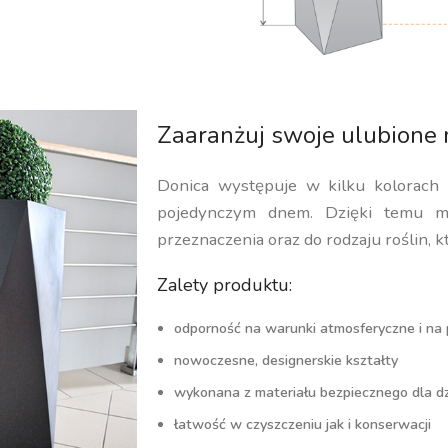
Zaaranżuj swoje ulubione 
Donica występuje w kilku kolorach
pojedynczym dnem. Dzięki temu m
przeznaczenia oraz do rodzaju roślin, k
Zalety produktu:
odporność na warunki atmosferyczne i na
nowoczesne, designerskie kształty
wykonana z materiału bezpiecznego dla dzi
łatwość w czyszczeniu jak i konserwacji