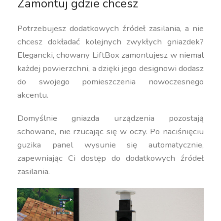
Zamontuj gdzie chcesz
Potrzebujesz dodatkowych źródeł zasilania, a nie
chcesz dokładać kolejnych zwykłych gniazdek?
Elegancki, chowany LiftBox zamontujesz w niemal
każdej powierzchni, a dzięki jego designowi dodasz
do swojego pomieszczenia nowoczesnego
akcentu.
Domyślnie gniazda urządzenia pozostają
schowane, nie rzucając się w oczy. Po naciśnięciu
guzika panel wysunie się automatycznie,
zapewniając Ci dostęp do dodatkowych źródeł
zasilania.