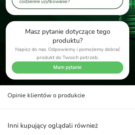
codzienne użytkowanie?
Masz pytanie dotyczące tego
produktu?
Napisz do nas. Odpowiemy i pomożemy dobrać
produkt do Twoich potrzeb.
Mam pytanie
Opinie klientów o produkcie
Inni kupujący oglądali również