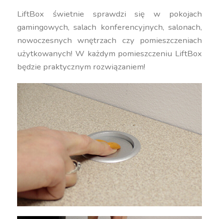
LiftBox świetnie sprawdzi się w pokojach
gamingowych, salach konferencyjnych, salonach,
nowoczesnych wnętrzach czy pomieszczeniach
użytkowanych! W każdym pomieszczeniu LiftBox
będzie praktycznym rozwiązaniem!