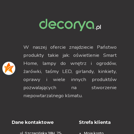
W naszej ofercie znajdziecie Państwo
produkty takie jak: oświetlenie Smart
Home, lampy do wnętrz i ogrodów,
żarówki, taśmy LED, girlandy, kinkiety,
oprawy i wiele innych produktów
pozwalających na stworzenie
niepowtarzalnego klimatu.
Dane kontaktowe
Strefa klienta
ul. Szczecińska 38H, 75-
Moje konto