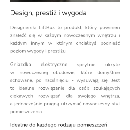
Design, prestiż i wygoda
Designerski LiftBox to produkt, który powinien
znaleźć się w każdym nowoczesnym wnętrzu i
każdym innym w którym chciałbyś podnieść
poziom wygody i prestiżu.
Gniazdka elektryczne
sprytnie ukryte
w nowoczesnej obudowie, które domyślnie
schowane, po naciśnięciu - wysuwają się. Jest
to idealne rozwiązanie dla osób szukających
ciekawych rozwiązań dla swojego wnętrza,
a jednocześnie pragną utrzymać nowoczesny styl
pomieszczenia.
Idealne do każdego rodzaju pomieszczeń