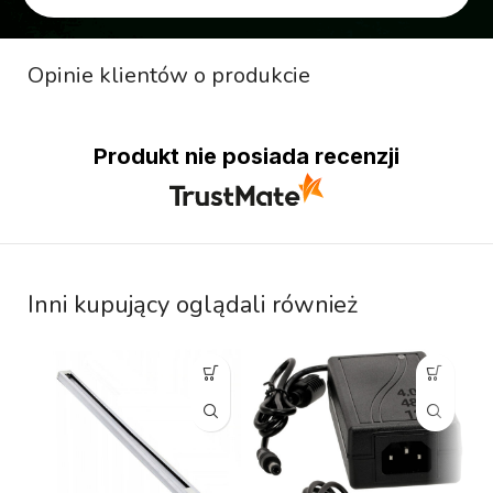
Opinie klientów o produkcie
Produkt nie posiada recenzji
Inni kupujący oglądali również