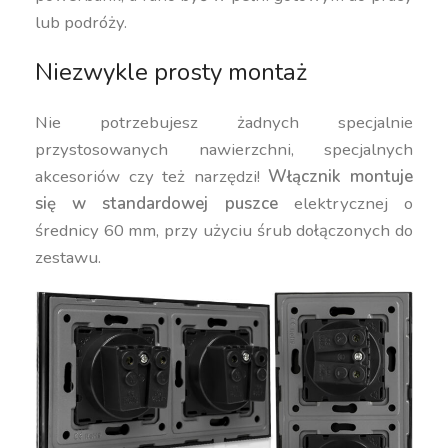
lub podróży.
Niezwykle prosty montaż
Nie potrzebujesz żadnych specjalnie
przystosowanych nawierzchni, specjalnych
akcesoriów czy też narzędzi!
Włącznik montuje
się w standardowej puszce
elektrycznej o
średnicy 60 mm, przy użyciu śrub dołączonych do
zestawu.