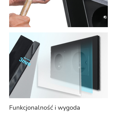
Funkcjonalność i wygoda