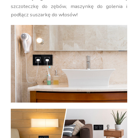
szczoteczkę do zębów, maszynkę do golenia i
podłącz suszarkę do włosów!