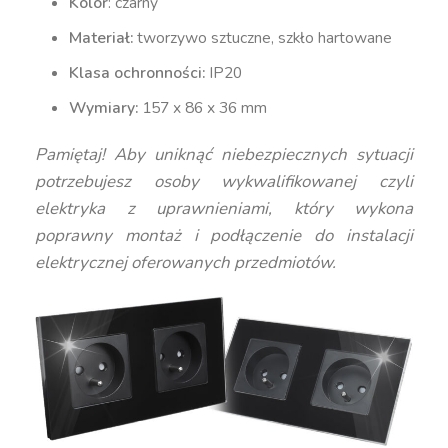
Kolor
: czarny
Materiał:
tworzywo sztuczne, szkło hartowane
Klasa ochronności:
IP20
Wymiary:
157 x 86 x 36 mm
Pamiętaj! Aby uniknąć niebezpiecznych sytuacji
potrzebujesz osoby wykwalifikowanej czyli
elektryka z uprawnieniami, który wykona
poprawny montaż i podłączenie do instalacji
elektrycznej oferowanych przedmiotów.