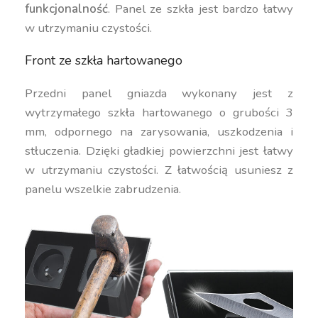
funkcjonalność
. Panel ze szkła jest bardzo łatwy
w utrzymaniu czystości.
Front ze szkła hartowanego
Przedni panel gniazda wykonany jest z
wytrzymałego szkła hartowanego o grubości 3
mm, odpornego na zarysowania, uszkodzenia i
stłuczenia. Dzięki gładkiej powierzchni jest łatwy
w utrzymaniu czystości. Z łatwością usuniesz z
panelu wszelkie zabrudzenia.