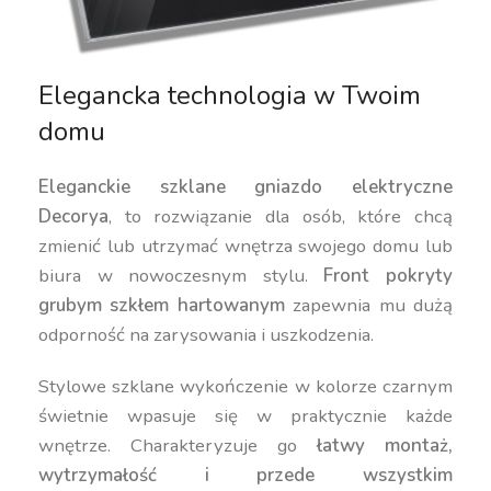
Elegancka technologia w Twoim
domu
Eleganckie szklane gniazdo elektryczne
Decorya
, to rozwiązanie dla osób, które chcą
zmienić lub utrzymać wnętrza swojego domu lub
biura w nowoczesnym stylu.
Front pokryty
grubym szkłem hartowanym
zapewnia mu dużą
odporność na zarysowania i uszkodzenia.
Stylowe szklane wykończenie w kolorze czarnym
świetnie wpasuje się w praktycznie każde
wnętrze. Charakteryzuje go
łatwy montaż,
wytrzymałość i przede wszystkim