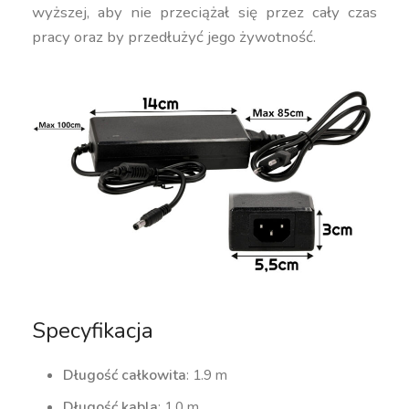
wyższej, aby nie przeciążał się przez cały czas
pracy oraz by przedłużyć jego żywotność.
Specyfikacja
Długość całkowita
: 1.9 m
Długość kabla
: 1.0 m