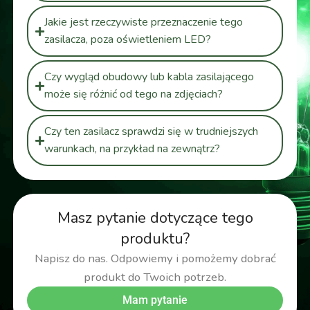
Jakie jest rzeczywiste przeznaczenie tego
zasilacza, poza oświetleniem LED?
Czy wygląd obudowy lub kabla zasilającego
może się różnić od tego na zdjęciach?
Czy ten zasilacz sprawdzi się w trudniejszych
warunkach, na przykład na zewnątrz?
Masz pytanie dotyczące tego
produktu?
Napisz do nas. Odpowiemy i pomożemy dobrać
produkt do Twoich potrzeb.
Mam pytanie