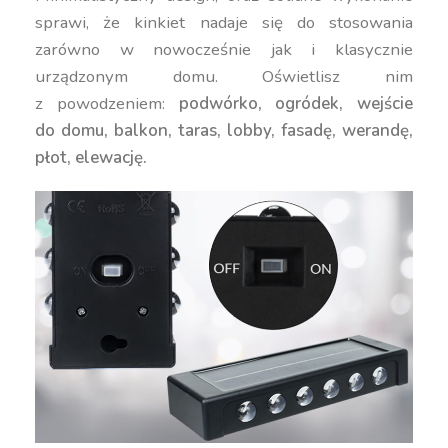
sprawi, że kinkiet nadaje się do stosowania
zarówno w nowocześnie jak i klasycznie
urządzonym domu. Oświetlisz nim
z powodzeniem:
podwórko, ogródek, wejście
do domu, balkon, taras, lobby, fasadę, werandę,
płot, elewację.