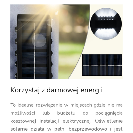
Korzystaj z darmowej energii
To idealne rozwiązanie w miejscach gdzie nie ma
możliwości lub budżetu do pociągnięcia
kosztownej instalacji elektrycznej.
Oświetlenie
solarne działa w pełni bezprzewodowo i jest