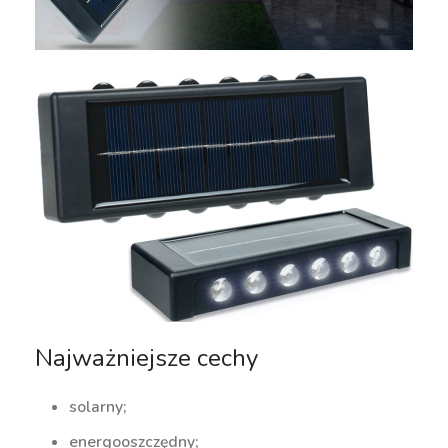
Najważniejsze cechy
solarny;
energooszczędny;