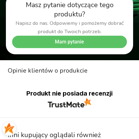
Masz pytanie dotyczące tego
produktu?
Napisz do nas. Odpowiemy i pomożemy dobrać
produkt do Twoich potrzeb.
Mam pytanie
Opinie klientów o produkcie
Produkt nie posiada recenzji
Inni kupujący oglądali również