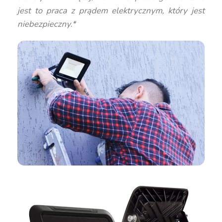
jest to praca z prądem elektrycznym, który jest
niebezpieczny.*