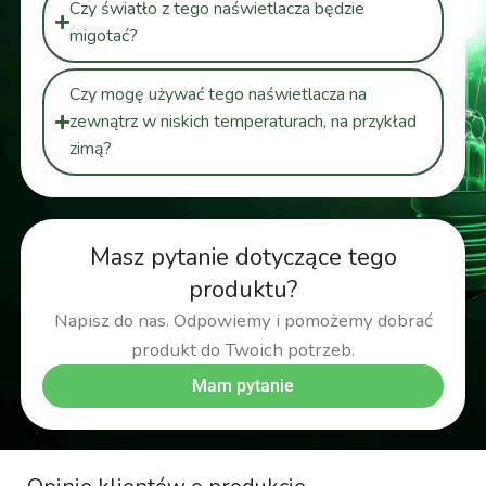
Czy światło z tego naświetlacza będzie
migotać?
Czy mogę używać tego naświetlacza na
zewnątrz w niskich temperaturach, na przykład
zimą?
Masz pytanie dotyczące tego
produktu?
Napisz do nas. Odpowiemy i pomożemy dobrać
produkt do Twoich potrzeb.
Mam pytanie