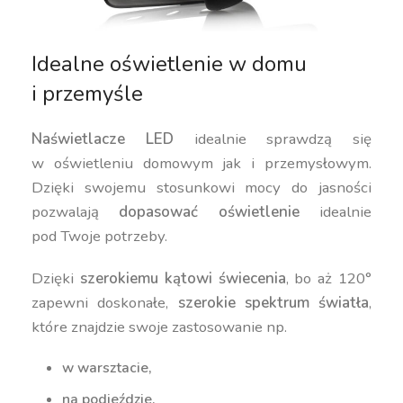
Idealne oświetlenie w domu
i przemyśle
Naświetlacze LED
idealnie sprawdzą się
w oświetleniu domowym jak i przemysłowym.
Dzięki swojemu stosunkowi mocy do jasności
pozwalają
dopasować oświetlenie
idealnie
pod Twoje potrzeby.
Dzięki
szerokiemu kątowi świecenia
, bo aż 120°
zapewni doskonałe,
szerokie spektrum światła
,
które znajdzie swoje zastosowanie np.
w warsztacie,
na podjeździe,