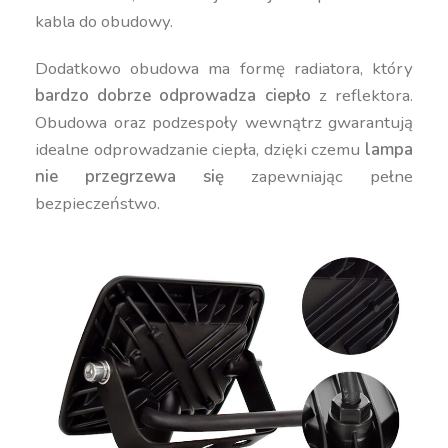
kabla do obudowy.
Dodatkowo obudowa ma formę radiatora, który
bardzo dobrze odprowadza ciepło
z reflektora.
Obudowa oraz podzespoły wewnątrz gwarantują
idealne odprowadzanie ciepła, dzięki czemu
lampa
nie przegrzewa się
zapewniając pełne
bezpieczeństwo.