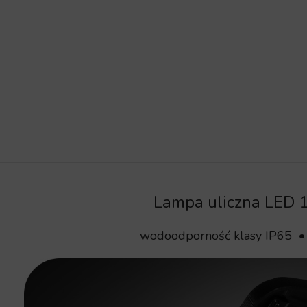
Lampa uliczna LED 1
wodoodporność klasy IP65 • 