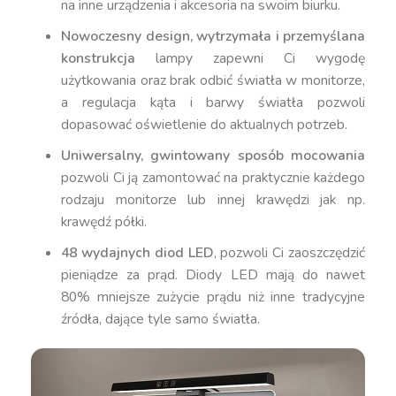
na inne urządzenia i akcesoria na swoim biurku.
Nowoczesny design, wytrzymała i przemyślana
konstrukcja
lampy zapewni Ci wygodę
użytkowania oraz brak odbić światła w monitorze,
a regulacja kąta i barwy światła pozwoli
dopasować oświetlenie do aktualnych potrzeb.
Uniwersalny, gwintowany sposób mocowania
pozwoli Ci ją zamontować na praktycznie każdego
rodzaju monitorze lub innej krawędzi jak np.
krawędź półki.
48 wydajnych diod LED
, pozwoli Ci zaoszczędzić
pieniądze za prąd. Diody LED mają do nawet
80% mniejsze zużycie prądu niż inne tradycyjne
źródła, dające tyle samo światła.