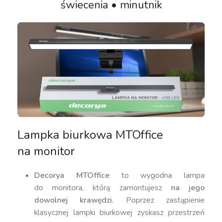
świecenia • minutnik
Lampka biurkowa MTOffice
na monitor
Decorya MTOffice
to wygodna lampa
do monitora, którą zamontujesz
na jego
dowolnej krawędzi
. Poprzez zastąpienie
klasycznej lampki biurkowej zyskasz przestrzeń