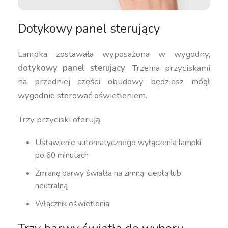
Dotykowy panel sterujący
Lampka zostawała wyposażona w wygodny,
dotykowy panel sterujący
. Trzema przyciskami
na przedniej części obudowy będziesz mógł
wygodnie sterować oświetleniem.
Trzy przyciski oferują:
Ustawienie automatycznego wyłączenia lampki
po 60 minutach
Zmianę barwy światła na zimną, ciepłą lub
neutralną
Włącznik oświetlenia