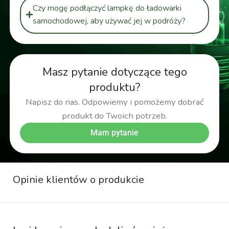
Czy mogę podłączyć lampkę do ładowarki
samochodowej, aby używać jej w podróży?
Masz pytanie dotyczące tego
produktu?
Napisz do nas. Odpowiemy i pomożemy dobrać
produkt do Twoich potrzeb.
Mam pytanie
Opinie klientów o produkcie