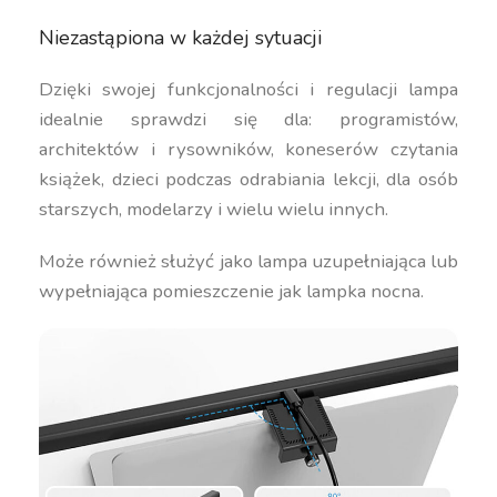
Niezastąpiona w każdej sytuacji
Dzięki swojej funkcjonalności i regulacji lampa
idealnie sprawdzi się dla: programistów,
architektów i rysowników, koneserów czytania
książek, dzieci podczas odrabiania lekcji, dla osób
starszych, modelarzy i wielu wielu innych.
Może również służyć jako lampa uzupełniająca lub
wypełniająca pomieszczenie jak lampka nocna.