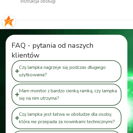
instrukcja obsługi
FAQ - pytania od naszych
klientów
Czy lampka nagrzeje się podczas długiego
użytkowania?
Mam monitor z bardzo cienką ramką, czy lampka
się na nim utrzyma?
Czy lampka jest łatwa w obsłudze dla osoby,
która nie przepada za nowinkami technicznymi?