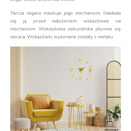
Tarcza zegara maskuje jego mechanizm. Nakłada
się ją przed nałożeniem wskazówek na
mechanizm. Wskazówka sekundnika płynnie się
obraca. Wskazówki wykonane zostały z metalu