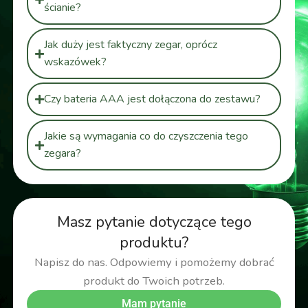
ścianie?
Jak duży jest faktyczny zegar, oprócz
wskazówek?
Czy bateria AAA jest dołączona do zestawu?
Jakie są wymagania co do czyszczenia tego
zegara?
Masz pytanie dotyczące tego
produktu?
Napisz do nas. Odpowiemy i pomożemy dobrać
produkt do Twoich potrzeb.
Mam pytanie