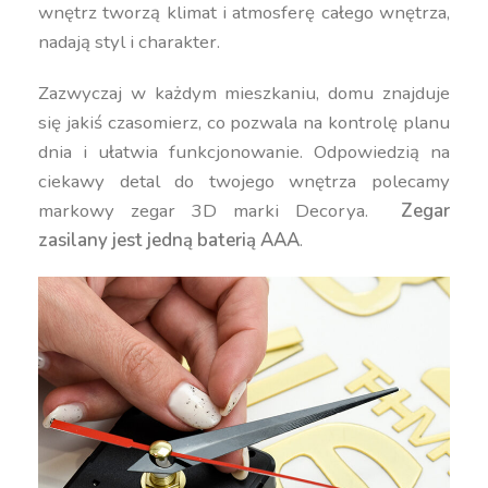
wnętrz tworzą klimat i atmosferę całego wnętrza,
nadają styl i charakter.
Zazwyczaj w każdym mieszkaniu, domu znajduje
się jakiś czasomierz, co pozwala na kontrolę planu
dnia i ułatwia funkcjonowanie. Odpowiedzią na
ciekawy detal do twojego wnętrza polecamy
markowy zegar 3D marki Decorya.
Zegar
zasilany jest jedną baterią AAA
.