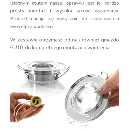
Istotnym atutem naszej oprawki jest jej bardzo
prosty montaż
i
wysoka jakość
wykonania.
Produkt nadaje się wyłącznie do zastosowania
wewnątrz budynku.
W zestawie otrzymasz od nas również gniazdo
GU10, do kompletnego montażu oświetlenia.