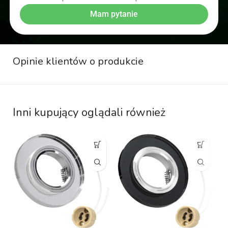
Mam pytanie
Opinie klientów o produkcie
Inni kupujący oglądali również