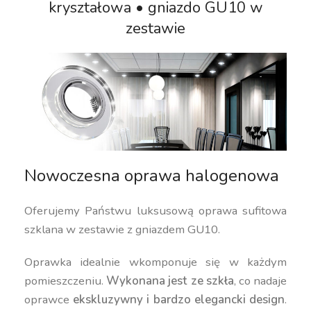
kryształowa • gniazdo GU10 w
zestawie
Nowoczesna oprawa halogenowa
Oferujemy Państwu luksusową oprawa sufitowa
szklana w zestawie z gniazdem GU10.
Oprawka idealnie wkomponuje się w każdym
pomieszczeniu.
Wykonana jest ze szkła
, co nadaje
oprawce
ekskluzywny i bardzo elegancki design
.