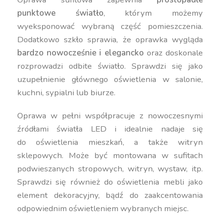
punktowe światło
, którym możemy
wyeksponować wybraną część pomieszczenia.
Dodatkowo szkło sprawia, że oprawka wygląda
bardzo nowocześnie i elegancko
oraz doskonale
rozprowadzi odbite światło. Sprawdzi się jako
uzupełnienie głównego oświetlenia w salonie,
kuchni, sypialni lub biurze.
Oprawa w pełni współpracuje z nowoczesnymi
źródłami światła LED i idealnie nadaje się
do oświetlenia mieszkań, a także witryn
sklepowych. Może być montowana w sufitach
podwieszanych stropowych, witryn, wystaw, itp.
Sprawdzi się również do oświetlenia mebli jako
element dekoracyjny, bądź do zaakcentowania
odpowiednim oświetleniem wybranych miejsc.