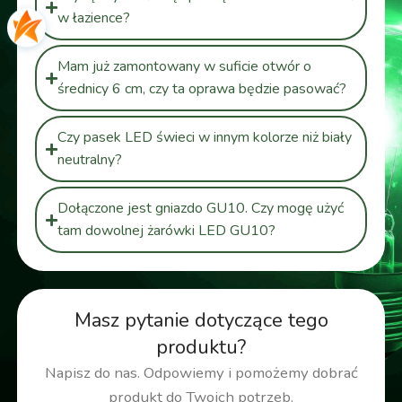
w łazience?
Mam już zamontowany w suficie otwór o
średnicy 6 cm, czy ta oprawa będzie pasować?
Czy pasek LED świeci w innym kolorze niż biały
neutralny?
Dołączone jest gniazdo GU10. Czy mogę użyć
tam dowolnej żarówki LED GU10?
Masz pytanie dotyczące tego
produktu?
Napisz do nas. Odpowiemy i pomożemy dobrać
produkt do Twoich potrzeb.