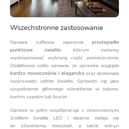
Wszechstronne zastosowanie
Oprawa sufitowa zapewnia
prostopadłe
punktowe światło
, którym możemy
wyeksponować wybraną część pomieszczenia.
Dodatkowo szkło sprawia, że oprawka wygląda
bardzo nowocześnie i elegancko
oraz doskonale
rozprowadzi odbite światło. Sprawdzi się jako
uzupełnienie głównego oświetlenia w salonie,
kuchni, sypialni lub biurze.
Oprawa w pełni współpracuje z nowoczesnymi
źródłami światła LED i idealnie nadaje się
do oświetlenia mieszkań, a także witryn