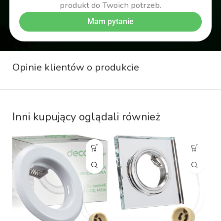
produkt do Twoich potrzeb.
Mam pytanie
Opinie klientów o produkcie
Inni kupujący oglądali również