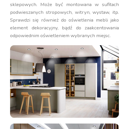
sklepowych. Może być montowana w sufitach
podwieszanych stropowych, witryn, wystaw, itp.
Sprawdzi się również do oświetlenia mebli jako
element dekoracyjny, bądź do zaakcentowania
odpowiednim oświetleniem wybranych miejsc.