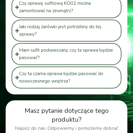
Czy oprawę sufitową KO02 można
zamontować na zewnątrz?
Jaki rodzaj żarówki jest potrzebny do tej
oprawy?
Mam sufit podwieszany, czy ta oprawa będzie
pasować?
Czy ta czarna oprawa będzie pasować do
nowoczesnego wnętrza?
Masz pytanie dotyczące tego
produktu?
Napisz do nas. Odpowiemy i pomożemy dobrać