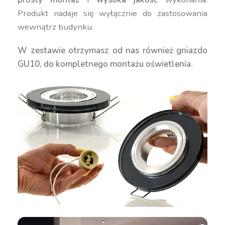
Produkt nadaje się wyłącznie do zastosowania
wewnątrz budynku.
W zestawie otrzymasz od nas również gniazdo
GU10, do kompletnego montażu oświetlenia.