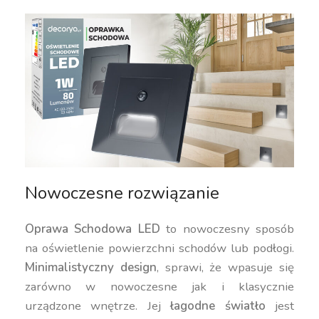
Nowoczesne rozwiązanie
Oprawa Schodowa LED
to nowoczesny sposób
na oświetlenie powierzchni schodów lub podłogi.
Minimalistyczny design
, sprawi, że wpasuje się
zarówno w nowoczesne jak i klasycznie
urządzone wnętrze. Jej
łagodne światło
jest