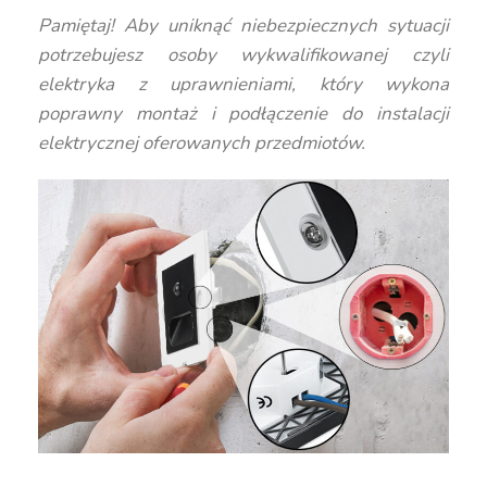
Pamiętaj! Aby uniknąć niebezpiecznych sytuacji
potrzebujesz osoby wykwalifikowanej czyli
elektryka z uprawnieniami, który wykona
poprawny montaż i podłączenie do instalacji
elektrycznej oferowanych przedmiotów.