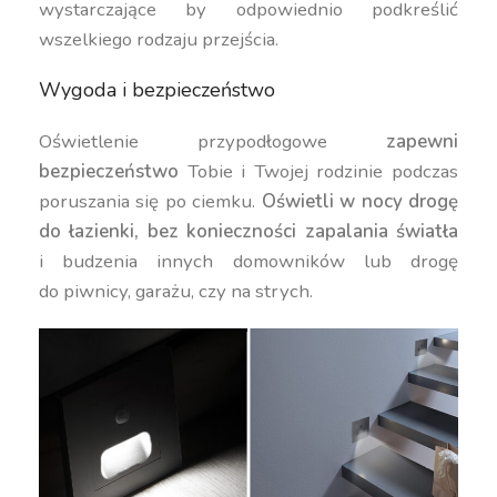
wystarczające by odpowiednio podkreślić
wszelkiego rodzaju przejścia.
Wygoda i bezpieczeństwo
Oświetlenie przypodłogowe
zapewni
bezpieczeństwo
Tobie i Twojej rodzinie podczas
poruszania się po ciemku.
Oświetli w nocy drogę
do łazienki, bez konieczności zapalania światła
i budzenia innych domowników lub drogę
do piwnicy, garażu, czy na strych.