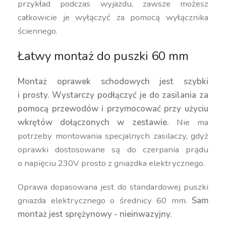
przykład podczas wyjazdu, zawsze możesz
całkowicie je wyłączyć za pomocą wyłącznika
ściennego.
Łatwy montaż do puszki 60 mm
Montaż oprawek schodowych jest szybki
i prosty.
Wystarczy podłączyć je do zasilania za
pomocą przewodów i przymocować przy użyciu
wkrętów dołączonych w zestawie.
Nie ma
potrzeby montowania specjalnych zasilaczy, gdyż
oprawki dostosowane są do czerpania prądu
o napięciu 230V prosto z gniazdka elektrycznego.
Oprawa dopasowana jest do standardowej puszki
gniazda elektrycznego o średnicy 60 mm.
Sam
montaż jest sprężynowy - nieinwazyjny.