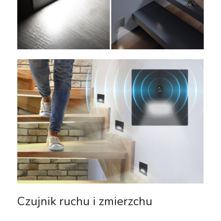
Czujnik ruchu i zmierzchu