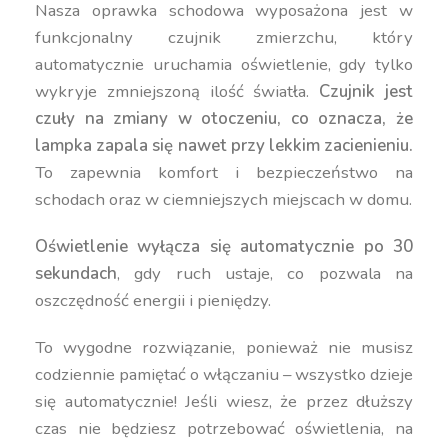
Nasza oprawka schodowa wyposażona jest w
funkcjonalny czujnik zmierzchu, który
automatycznie uruchamia oświetlenie, gdy tylko
wykryje zmniejszoną ilość światła.
Czujnik jest
czuły na zmiany w otoczeniu, co oznacza, że
lampka zapala się nawet przy lekkim zacienieniu.
To zapewnia komfort i bezpieczeństwo na
schodach oraz w ciemniejszych miejscach w domu.
Oświetlenie wyłącza się automatycznie po 30
sekundach
, gdy ruch ustaje, co pozwala na
oszczędność energii i pieniędzy.
To wygodne rozwiązanie, ponieważ nie musisz
codziennie pamiętać o włączaniu – wszystko dzieje
się automatycznie! Jeśli wiesz, że przez dłuższy
czas nie będziesz potrzebować oświetlenia, na