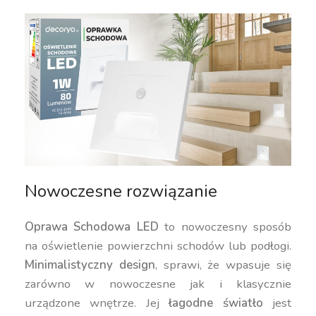
Nowoczesne rozwiązanie
Oprawa Schodowa LED
to nowoczesny sposób
na oświetlenie powierzchni schodów lub podłogi.
Minimalistyczny design
, sprawi, że wpasuje się
zarówno w nowoczesne jak i klasycznie
urządzone wnętrze. Jej
łagodne światło
jest