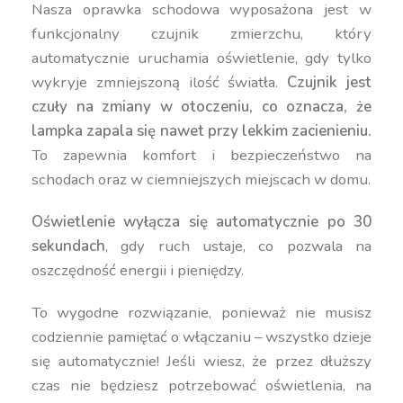
Nasza oprawka schodowa wyposażona jest w
funkcjonalny czujnik zmierzchu, który
automatycznie uruchamia oświetlenie, gdy tylko
wykryje zmniejszoną ilość światła.
Czujnik jest
czuły na zmiany w otoczeniu, co oznacza, że
lampka zapala się nawet przy lekkim zacienieniu.
To zapewnia komfort i bezpieczeństwo na
schodach oraz w ciemniejszych miejscach w domu.
Oświetlenie wyłącza się automatycznie po 30
sekundach
, gdy ruch ustaje, co pozwala na
oszczędność energii i pieniędzy.
To wygodne rozwiązanie, ponieważ nie musisz
codziennie pamiętać o włączaniu – wszystko dzieje
się automatycznie! Jeśli wiesz, że przez dłuższy
czas nie będziesz potrzebować oświetlenia, na