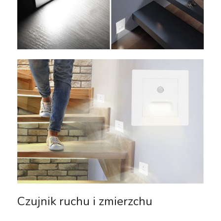
Czujnik ruchu i zmierzchu