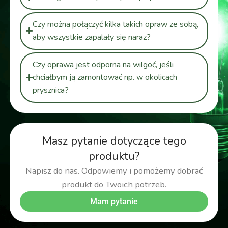
Czy można połączyć kilka takich opraw ze sobą,
aby wszystkie zapalały się naraz?
Czy oprawa jest odporna na wilgoć, jeśli
chciałbym ją zamontować np. w okolicach
prysznica?
Masz pytanie dotyczące tego
produktu?
Napisz do nas. Odpowiemy i pomożemy dobrać
produkt do Twoich potrzeb.
Mam pytanie