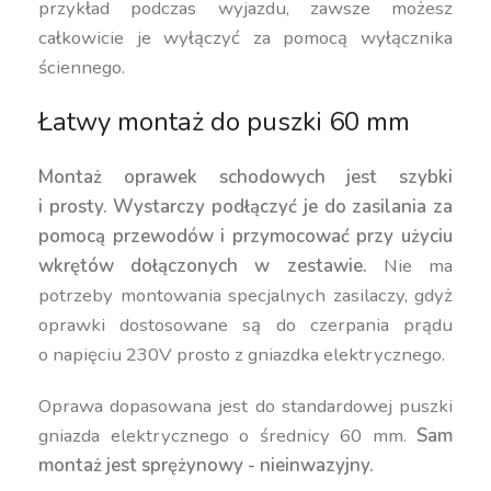
przykład podczas wyjazdu, zawsze możesz
całkowicie je wyłączyć za pomocą wyłącznika
ściennego.
Łatwy montaż do puszki 60 mm
Montaż oprawek schodowych jest szybki
i prosty.
Wystarczy podłączyć je do zasilania za
pomocą przewodów i przymocować przy użyciu
wkrętów dołączonych w zestawie.
Nie ma
potrzeby montowania specjalnych zasilaczy, gdyż
oprawki dostosowane są do czerpania prądu
o napięciu 230V prosto z gniazdka elektrycznego.
Oprawa dopasowana jest do standardowej puszki
gniazda elektrycznego o średnicy 60 mm.
Sam
montaż jest sprężynowy - nieinwazyjny.