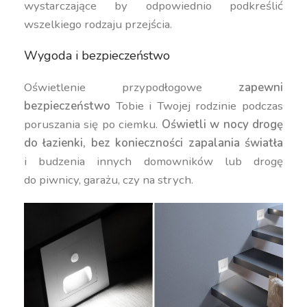
wystarczające by odpowiednio podkreślić
wszelkiego rodzaju przejścia.
Wygoda i bezpieczeństwo
Oświetlenie przypodłogowe
zapewni
bezpieczeństwo
Tobie i Twojej rodzinie podczas
poruszania się po ciemku.
Oświetli w nocy drogę
do łazienki, bez konieczności zapalania światła
i budzenia innych domowników lub drogę
do piwnicy, garażu, czy na strych.