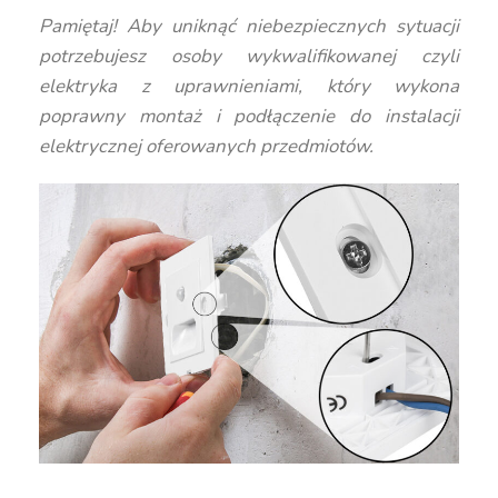
Pamiętaj! Aby uniknąć niebezpiecznych sytuacji
potrzebujesz osoby wykwalifikowanej czyli
elektryka z uprawnieniami, który wykona
poprawny montaż i podłączenie do instalacji
elektrycznej oferowanych przedmiotów.