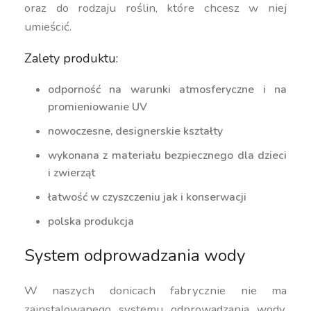
oraz do rodzaju roślin, które chcesz w niej
umieścić.
Zalety produktu:
odporność na warunki atmosferyczne i na
promieniowanie UV
nowoczesne, designerskie kształty
wykonana z materiału bezpiecznego dla dzieci
i zwierząt
łatwość w czyszczeniu jak i konserwacji
polska produkcja
System odprowadzania wody
W naszych donicach fabrycznie nie ma
zainstalowanego systemu odprowadzania wody.