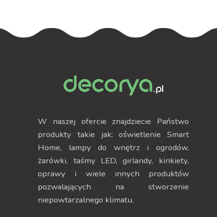
W naszej ofercie znajdziecie Państwo
produkty takie jak: oświetlenie Smart
Home, lampy do wnętrz i ogrodów,
żarówki, taśmy LED, girlandy, kinkiety,
oprawy i wiele innych produktów
pozwalających na stworzenie
niepowtarzalnego klimatu.