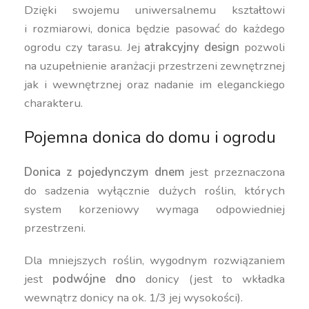
Dzięki swojemu uniwersalnemu kształtowi
i rozmiarowi, donica będzie pasować do każdego
ogrodu czy tarasu. Jej
atrakcyjny design
pozwoli
na uzupełnienie aranżacji przestrzeni zewnętrznej
jak i wewnętrznej oraz nadanie im eleganckiego
charakteru.
Pojemna donica do domu i ogrodu
Donica z pojedynczym dnem
jest przeznaczona
do sadzenia wyłącznie dużych roślin, których
system korzeniowy wymaga odpowiedniej
przestrzeni.
Dla mniejszych roślin, wygodnym rozwiązaniem
jest
podwójne dno
donicy (jest to wkładka
wewnątrz donicy na ok. 1/3 jej wysokości).