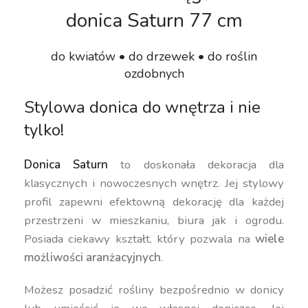
donica Saturn 77 cm
do kwiatów • do drzewek • do roślin
ozdobnych
Stylowa donica do wnętrza i nie
tylko!
Donica Saturn
to doskonała dekoracja dla
klasycznych i nowoczesnych wnętrz. Jej stylowy
profil zapewni efektowną dekorację dla każdej
przestrzeni w mieszkaniu, biura jak i ogrodu.
Posiada ciekawy kształt, który pozwala na
wiele
możliwości aranżacyjnych
.
Możesz posadzić rośliny bezpośrednio w donicy