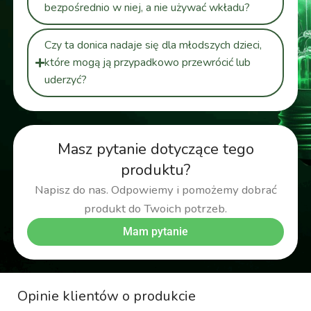
bezpośrednio w niej, a nie używać wkładu?
Czy ta donica nadaje się dla młodszych dzieci,
które mogą ją przypadkowo przewrócić lub
uderzyć?
Masz pytanie dotyczące tego
produktu?
Napisz do nas. Odpowiemy i pomożemy dobrać
produkt do Twoich potrzeb.
Mam pytanie
Opinie klientów o produkcie