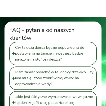
FAQ - pytania od naszych
klientów
Czy ta duża donica będzie odpowiednia do
postawienia na tarasie, nawet jeśli będzie
narażona na słońce i deszcz?
Mam zamiar posadzić w tej donicy drzewko. Czy
uda mi się łatwo zrobić w niej otwór na
odprowadzenie wody?
Jakie jest faktyczne wymiarowanie wewnętrzne
tej donicy, jeśli chcę posadzić roślinę