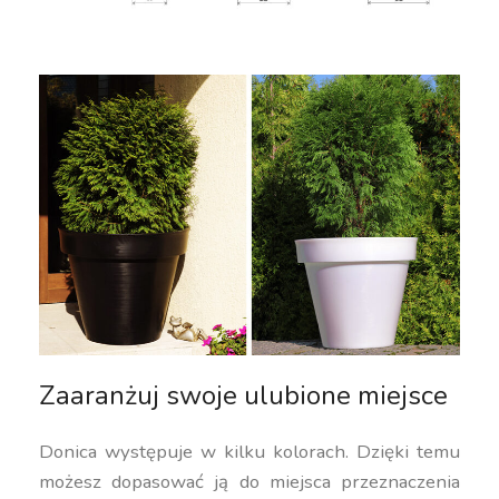
Zaaranżuj swoje ulubione miejsce
Donica występuje w kilku kolorach. Dzięki temu
możesz dopasować ją do miejsca przeznaczenia