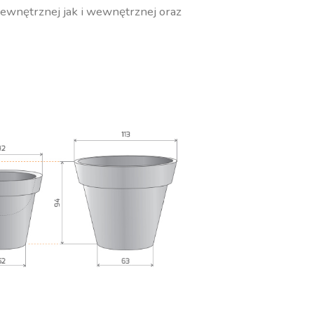
zewnętrznej jak i wewnętrznej oraz