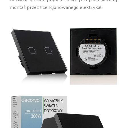
montaż przez licencjonowanego elektryka!