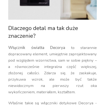
Dlaczego detal ma tak duże
znaczenie?
Włącznik światła Decorya
to starannie
dopracowany element, umiejętnie zaprojektowany
pod względem wzornictwa, sam w sobie piękny –
a równocześnie integralna część większej,
złożonej całości. Zdarza się, że zaskakuje,
przykuwa wzrok, ale może być także
niewidocznym na pierwszy rzut oka
wykończeniem, materiałem, kształtem.
Właśnie takie są włączniki dotykowe Decorya -