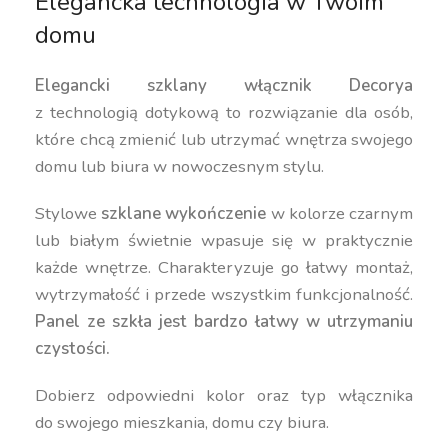
Elegancka technologia w Twoim
domu
Elegancki szklany włącznik Decorya
z technologią dotykową to rozwiązanie dla osób,
które chcą zmienić lub utrzymać wnętrza swojego
domu lub biura w nowoczesnym stylu.
Stylowe
szklane wykończenie
w kolorze czarnym
lub białym świetnie wpasuje się w praktycznie
każde wnętrze. Charakteryzuje go łatwy montaż,
wytrzymałość i przede wszystkim funkcjonalność.
Panel ze szkła jest bardzo łatwy w utrzymaniu
czystości.
Dobierz odpowiedni kolor oraz typ włącznika
do swojego mieszkania, domu czy biura.