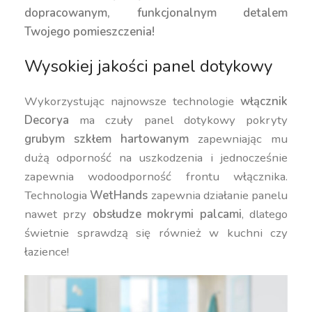
dopracowanym, funkcjonalnym detalem
Twojego pomieszczenia!
Wysokiej jakości panel dotykowy
Wykorzystując najnowsze technologie
włącznik
Decorya
ma czuły panel dotykowy pokryty
grubym szkłem hartowanym
zapewniając mu
dużą odporność na uszkodzenia i jednocześnie
zapewnia wodoodporność frontu włącznika.
Technologia
WetHands
zapewnia działanie panelu
nawet przy
obsłudze mokrymi palcami
, dlatego
świetnie sprawdzą się również w kuchni czy
łazience!