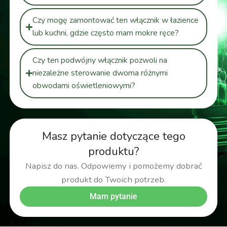
Czy mogę zamontować ten włącznik w łazience
lub kuchni, gdzie często mam mokre ręce?
Czy ten podwójny włącznik pozwoli na
niezależne sterowanie dwoma różnymi
obwodami oświetleniowymi?
Masz pytanie dotyczące tego
produktu?
Napisz do nas. Odpowiemy i pomożemy dobrać
produkt do Twoich potrzeb.
Mam pytanie