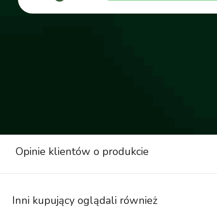
Opinie klientów o produkcie
Inni kupujący oglądali również