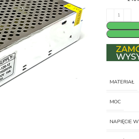
MATERIAŁ
MOC
NAPIĘCIE 