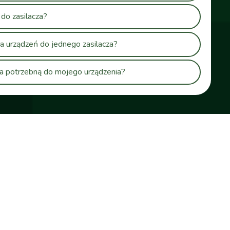
do zasilacza?
a urządzeń do jednego zasilacza?
cza potrzebną do mojego urządzenia?