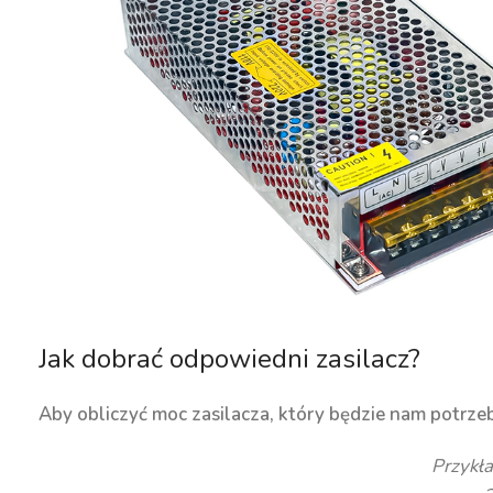
Jak dobrać odpowiedni zasilacz?
Aby obliczyć moc zasilacza, który będzie nam potrz
Przykł