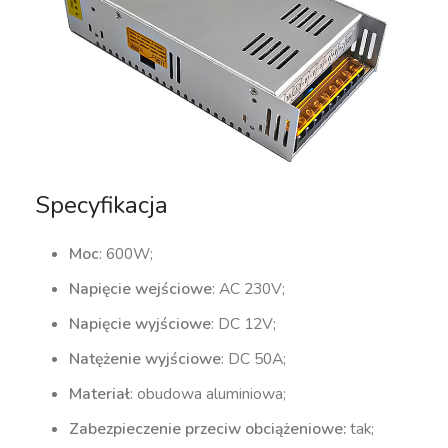
Specyfikacja
Moc
: 600W;
Napięcie wejściowe
: AC 230V;
Napięcie wyjściowe
: DC 12V;
Natężenie wyjściowe
: DC 50A;
Materiał
: obudowa aluminiowa;
Zabezpieczenie przeciw obciążeniowe:
tak;