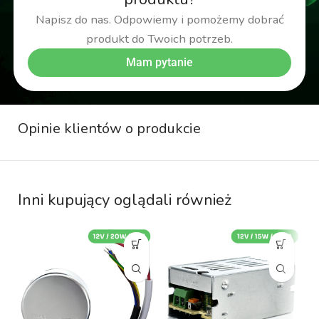
Napisz do nas. Odpowiemy i pomożemy dobrać
produkt do Twoich potrzeb.
Mam pytanie
Opinie klientów o produkcie
Inni kupujący oglądali również