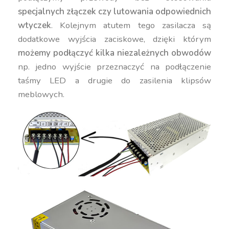
specjalnych złączek czy lutowania odpowiednich
wtyczek
. Kolejnym atutem tego zasilacza są
dodatkowe wyjścia zaciskowe, dzięki którym
możemy podłączyć kilka niezależnych obwodów
np. jedno wyjście przeznaczyć na podłączenie
taśmy LED a drugie do zasilenia klipsów
meblowych.