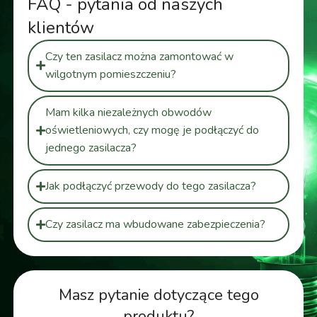
FAQ - pytania od naszych
klientów
Czy ten zasilacz można zamontować w
wilgotnym pomieszczeniu?
Mam kilka niezależnych obwodów
oświetleniowych, czy mogę je podłączyć do
jednego zasilacza?
Jak podłączyć przewody do tego zasilacza?
Czy zasilacz ma wbudowane zabezpieczenia?
Masz pytanie dotyczące tego
produktu?