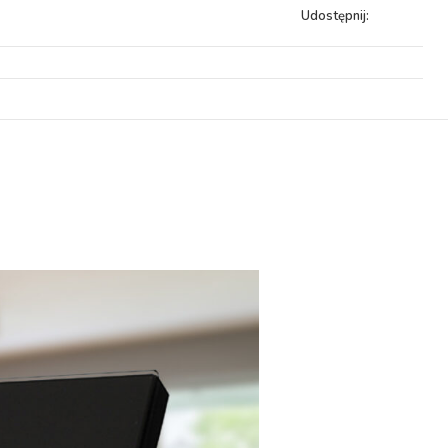
Udostępnij: