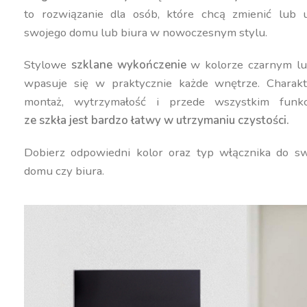
to rozwiązanie dla osób, które chcą zmienić lub 
swojego domu lub biura w nowoczesnym stylu.
Stylowe
szklane wykończenie
w kolorze czarnym lu
wpasuje się w praktycznie każde wnętrze. Charakt
montaż, wytrzymałość i przede wszystkim funk
ze szkła jest bardzo łatwy w utrzymaniu czystości.
Dobierz odpowiedni kolor oraz typ włącznika do sw
domu czy biura.