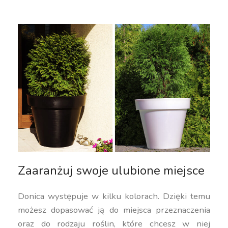
Zaaranżuj swoje ulubione miejsce
Donica występuje w kilku kolorach. Dzięki temu
możesz dopasować ją do miejsca przeznaczenia
oraz do rodzaju roślin, które chcesz w niej