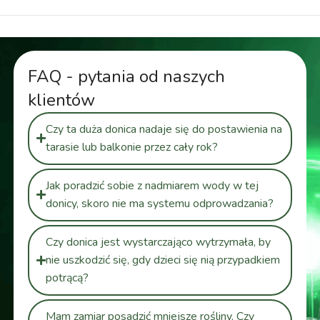
FAQ - pytania od naszych
klientów
Czy ta duża donica nadaje się do postawienia na
tarasie lub balkonie przez cały rok?
Jak poradzić sobie z nadmiarem wody w tej
donicy, skoro nie ma systemu odprowadzania?
Czy donica jest wystarczająco wytrzymała, by
nie uszkodzić się, gdy dzieci się nią przypadkiem
potrącą?
Mam zamiar posadzić mniejsze rośliny. Czy