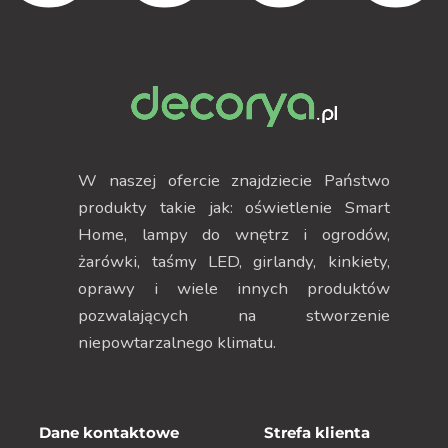
W naszej ofercie znajdziecie Państwo
produkty takie jak: oświetlenie Smart
Home, lampy do wnętrz i ogrodów,
żarówki, taśmy LED, girlandy, kinkiety,
oprawy i wiele innych produktów
pozwalających na stworzenie
niepowtarzalnego klimatu.
Dane kontaktowe
Strefa klienta