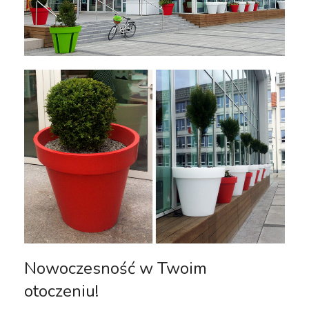
Nowoczesność w Twoim
otoczeniu!