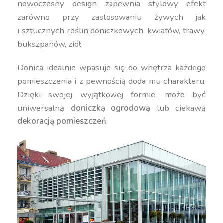
nowoczesny design zapewnia stylowy efekt
zarówno przy zastosowaniu żywych jak
i sztucznych roślin doniczkowych, kwiatów, trawy,
bukszpanów, ziół.
Donica idealnie wpasuje się do wnętrza każdego
pomieszczenia i z pewnością doda mu charakteru.
Dzięki swojej wyjątkowej formie, może być
uniwersalną
doniczką ogrodową
lub ciekawą
dekoracją pomieszczeń
.