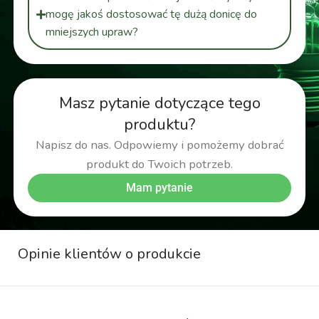
mogę jakoś dostosować tę dużą donicę do
mniejszych upraw?
Masz pytanie dotyczące tego
produktu?
Napisz do nas. Odpowiemy i pomożemy dobrać
produkt do Twoich potrzeb.
Mam pytanie
Opinie klientów o produkcie