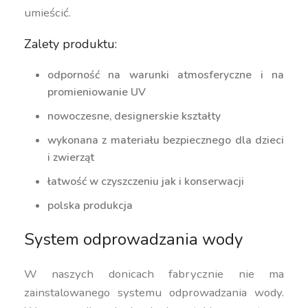
umieścić.
Zalety produktu:
odporność na warunki atmosferyczne i na
promieniowanie UV
nowoczesne, designerskie kształty
wykonana z materiału bezpiecznego dla dzieci
i zwierząt
łatwość w czyszczeniu jak i konserwacji
polska produkcja
System odprowadzania wody
W naszych donicach fabrycznie nie ma
zainstalowanego systemu odprowadzania wody.