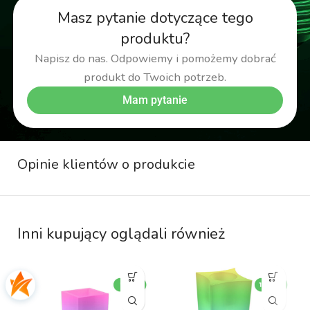
Masz pytanie dotyczące tego
produktu?
Napisz do nas. Odpowiemy i pomożemy dobrać
produkt do Twoich potrzeb.
Mam pytanie
Opinie klientów o produkcie
Inni kupujący oglądali również