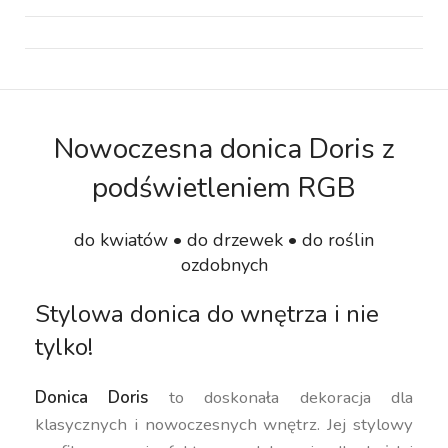
Nowoczesna donica Doris z
podświetleniem RGB
do kwiatów • do drzewek • do roślin
ozdobnych
Stylowa donica do wnętrza i nie
tylko!
Donica Doris
to doskonała dekoracja dla
klasycznych i nowoczesnych wnętrz. Jej stylowy