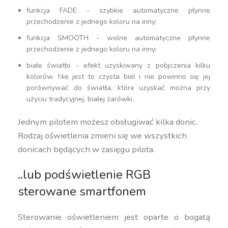
funkcja FADE - szybkie automatyczne płynne
przechodzenie z jednego koloru na inny;
funkcja SMOOTH - wolne automatyczne płynne
przechodzenie z jednego koloru na inny;
białe światło - efekt uzyskiwany z połączenia kilku
kolorów. Nie jest to czysta biel i nie powinno się jej
porównywać do światła, które uzyskać można przy
użyciu tradycyjnej, białej żarówki.
Jednym pilotem możesz obsługiwać kilka donic.
Rodzaj oświetlenia zmieni się we wszystkich
donicach będących w zasięgu pilota.
..lub podświetlenie RGB
sterowane smartfonem
Sterowanie oświetleniem jest oparte o bogatą