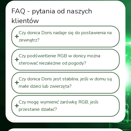
FAQ - pytania od naszych
klientów
Czy donica Doris nadaje się do postawienia na
zewnątrz?
Czy podświetlenie RGB w donicy można
sterować niezależnie od pogody?
Czy donica Doris jest stabilna, jeśli w domu są
małe dzieci lub zwierzęta?
Czy mogę wymienić żarówkę RGB, jeśli
przestanie działać?