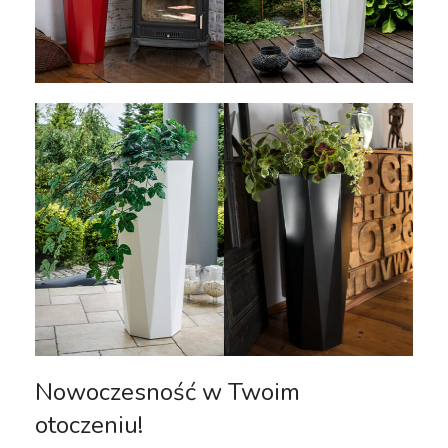
Nowoczesność w Twoim
otoczeniu!