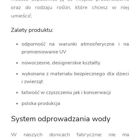
oraz do rodzaju roślin, które chcesz w niej
umieścić.
Zalety produktu:
odporność na warunki atmosferyczne i na
promieniowanie UV
nowoczesne, designerskie kształty
wykonana z materiału bezpiecznego dla dzieci
i zwierząt
łatwość w czyszczeniu jak i konserwacji
polska produkcja
System odprowadzania wody
W naszych donicach fabrycznie nie ma