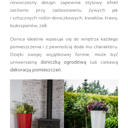
nowoczesny design zapewnia stylowy efekt
zarówno przy zastosowaniu żywych jak
i sztucznych roślin doniczkowych, kwiatów, trawy,
bukszpanów, ziół.
Donica idealnie wpasuje się do wnętrza każdego
pomieszczenia i z pewnością doda mu charakteru.
Dzięki swojej wyjątkowej formie, może być
uniwersalną
doniczką ogrodową
lub ciekawą
dekoracją pomieszczeń
.