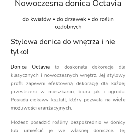
Nowoczesna donica Octavia
do kwiatów • do drzewek • do roślin
ozdobnych
Stylowa donica do wnętrza i nie
tylko!
Donica Octavia
to doskonała dekoracja dla
klasycznych i nowoczesnych wnętrz. Jej stylowy
profil zapewni efektowną dekorację dla każdej
przestrzeni w mieszkaniu, biura jak i ogrodu.
Posiada ciekawy kształt, który pozwala na
wiele
możliwości aranżacyjnych
.
Możesz posadzić rośliny bezpośrednio w donicy
lub umieścić je we własnej doniczce. Jej