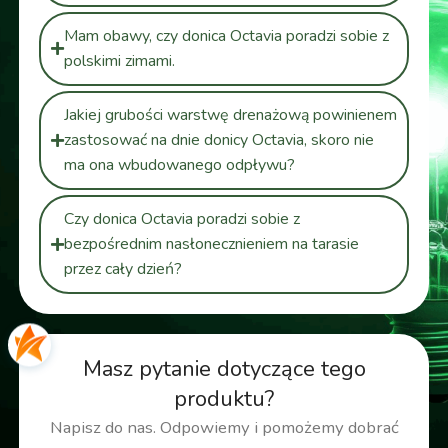
Mam obawy, czy donica Octavia poradzi sobie z
polskimi zimami.
Jakiej grubości warstwę drenażową powinienem
zastosować na dnie donicy Octavia, skoro nie
ma ona wbudowanego odpływu?
Czy donica Octavia poradzi sobie z
bezpośrednim nasłonecznieniem na tarasie
przez cały dzień?
Masz pytanie dotyczące tego
produktu?
Napisz do nas. Odpowiemy i pomożemy dobrać