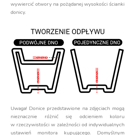
wywiercić otwory na pożądanej wysokości ścianki
donicy.
Uwaga! Donice przedstawione na zdjęciach mogą
nieznacznie różnić się odcieniem koloru
w rzeczywistości w zależności od indywidualnych
ustawień monitora kupującego. Domyślnym