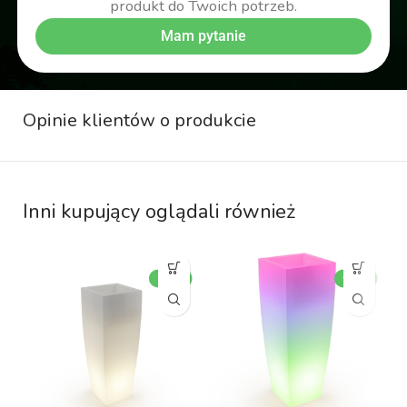
produkt do Twoich potrzeb.
Mam pytanie
Opinie klientów o produkcie
Inni kupujący oglądali również