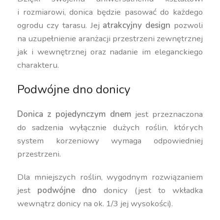
i rozmiarowi, donica będzie pasować do każdego
ogrodu czy tarasu. Jej
atrakcyjny design
pozwoli
na uzupełnienie aranżacji przestrzeni zewnętrznej
jak i wewnętrznej oraz nadanie im eleganckiego
charakteru.
Podwójne dno donicy
Donica z pojedynczym dnem
jest przeznaczona
do sadzenia wyłącznie dużych roślin, których
system korzeniowy wymaga odpowiedniej
przestrzeni.
Dla mniejszych roślin, wygodnym rozwiązaniem
jest
podwójne dno
donicy (jest to wkładka
wewnątrz donicy na ok. 1/3 jej wysokości).