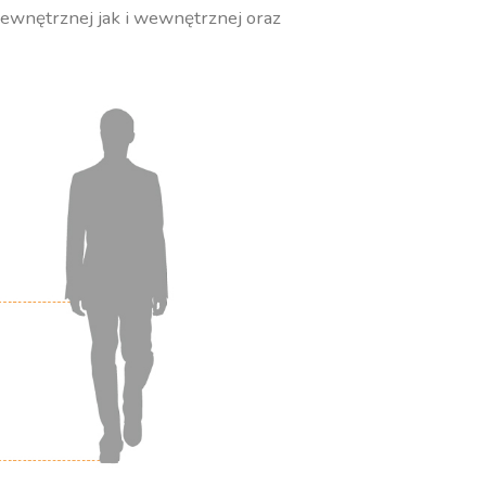
zewnętrznej jak i wewnętrznej oraz