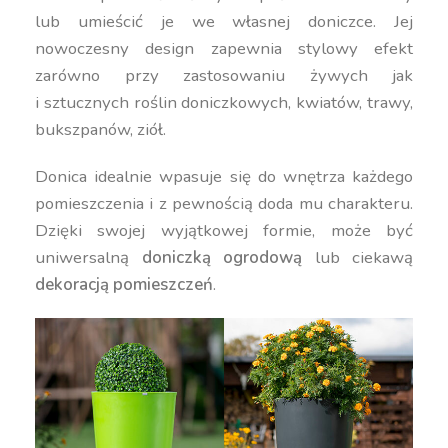
lub umieścić je we własnej doniczce. Jej
nowoczesny design zapewnia stylowy efekt
zarówno przy zastosowaniu żywych jak
i sztucznych roślin doniczkowych, kwiatów, trawy,
bukszpanów, ziół.
Donica idealnie wpasuje się do wnętrza każdego
pomieszczenia i z pewnością doda mu charakteru.
Dzięki swojej wyjątkowej formie, może być
uniwersalną
doniczką ogrodową
lub ciekawą
dekoracją pomieszczeń
.