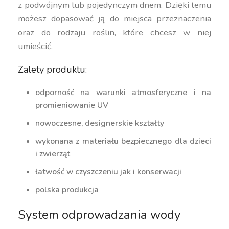
z podwójnym lub pojedynczym dnem. Dzięki temu
możesz dopasować ją do miejsca przeznaczenia
oraz do rodzaju roślin, które chcesz w niej
umieścić.
Zalety produktu:
odporność na warunki atmosferyczne i na
promieniowanie UV
nowoczesne, designerskie kształty
wykonana z materiału bezpiecznego dla dzieci
i zwierząt
łatwość w czyszczeniu jak i konserwacji
polska produkcja
System odprowadzania wody