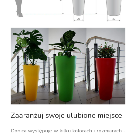
Zaaranżuj swoje ulubione miejsce
Donica występuje w kilku kolorach i rozmiarach -