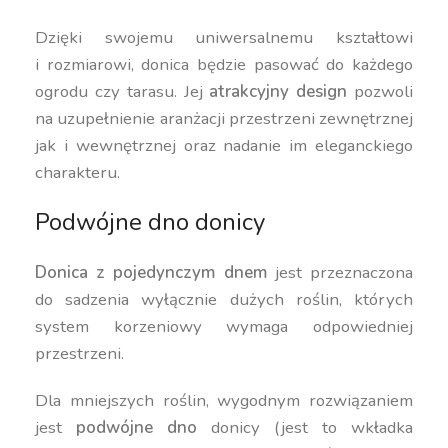
Dzięki swojemu uniwersalnemu kształtowi
i rozmiarowi, donica będzie pasować do każdego
ogrodu czy tarasu. Jej
atrakcyjny design
pozwoli
na uzupełnienie aranżacji przestrzeni zewnętrznej
jak i wewnętrznej oraz nadanie im eleganckiego
charakteru.
Podwójne dno donicy
Donica z pojedynczym dnem
jest przeznaczona
do sadzenia wyłącznie dużych roślin, których
system korzeniowy wymaga odpowiedniej
przestrzeni.
Dla mniejszych roślin, wygodnym rozwiązaniem
jest
podwójne dno
donicy (jest to wkładka