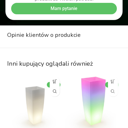
Mam pytanie
Opinie klientów o produkcie
Inni kupujący oglądali również