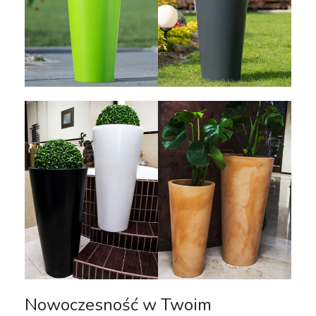
Nowoczesność w Twoim