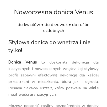
Nowoczesna donica Venus
do kwiatów • do drzewek • do roślin
ozdobnych
Stylowa donica do wnętrza i nie
tylko!
Donica Venus
to doskonała dekoracja dla
klasycznych i nowoczesnych wnętrz. Jej stylowy
profil zapewni efektowną dekorację dla każdej
przestrzeni w mieszkaniu, biura jak i ogrodu.
Posiada ciekawy kształt, który pozwala na
wiele
możliwości aranżacyjnych
.
Możesz posadzić rośliny bezpośrednio w donicy