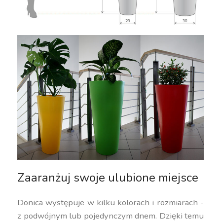
Zaaranżuj swoje ulubione miejsce
Donica występuje w kilku kolorach i rozmiarach -
z podwójnym lub pojedynczym dnem. Dzięki temu