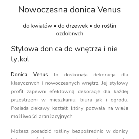
Nowoczesna donica Venus
do kwiatów • do drzewek • do roślin
ozdobnych
Stylowa donica do wnętrza i nie
tylko!
Donica Venus
to doskonała dekoracja dla
klasycznych i nowoczesnych wnętrz. Jej stylowy
profil zapewni efektowną dekorację dla każdej
przestrzeni w mieszkaniu, biura jak i ogrodu.
Posiada ciekawy kształt, który pozwala na
wiele
możliwości aranżacyjnych
.
Możesz posadzić rośliny bezpośrednio w donicy