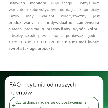
ustawień monitora kupującego. Domyślnym
wariantem kolorystycznym donic jest kolor biały.
Każdy inny wariant kolorystyczny jest
produkowany na
indywidualne zamówienie
,
dlatego
prosimy o przemyślany wybór koloru
i liczby sztuk
przy zakupie, ponieważ zgodnie
z art. 10 ust. 3 z 02.03.2000 r.
nie ma możliwości
zwrotu takiego produktu
.
FAQ - pytania od naszych
klientów
Czy ta donica nadaje się do postawienia na