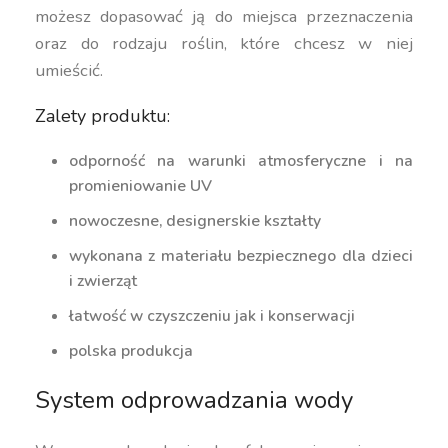
możesz dopasować ją do miejsca przeznaczenia
oraz do rodzaju roślin, które chcesz w niej
umieścić.
Zalety produktu:
odporność na warunki atmosferyczne i na
promieniowanie UV
nowoczesne, designerskie kształty
wykonana z materiału bezpiecznego dla dzieci
i zwierząt
łatwość w czyszczeniu jak i konserwacji
polska produkcja
System odprowadzania wody