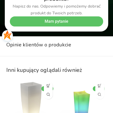
Napisz do nas. Odpowiemy i pomożemy dobrać
produkt do Twoich potrzeb.
Mam pytanie
Opinie klientów o produkcie
Inni kupujący oglądali również