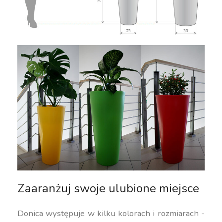
Zaaranżuj swoje ulubione miejsce
Donica występuje w kilku kolorach i rozmiarach -