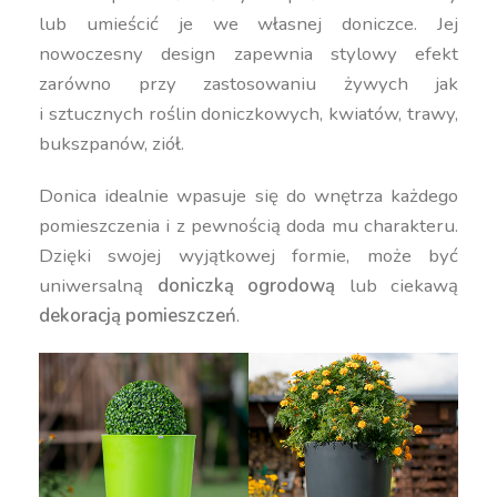
lub umieścić je we własnej doniczce. Jej
nowoczesny design zapewnia stylowy efekt
zarówno przy zastosowaniu żywych jak
i sztucznych roślin doniczkowych, kwiatów, trawy,
bukszpanów, ziół.
Donica idealnie wpasuje się do wnętrza każdego
pomieszczenia i z pewnością doda mu charakteru.
Dzięki swojej wyjątkowej formie, może być
uniwersalną
doniczką ogrodową
lub ciekawą
dekoracją pomieszczeń
.