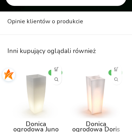
Opinie klientów o produkcie
Inni kupujący oglądali również
Donica
Donica
ogrodowa Juno
ogrodowa Doris