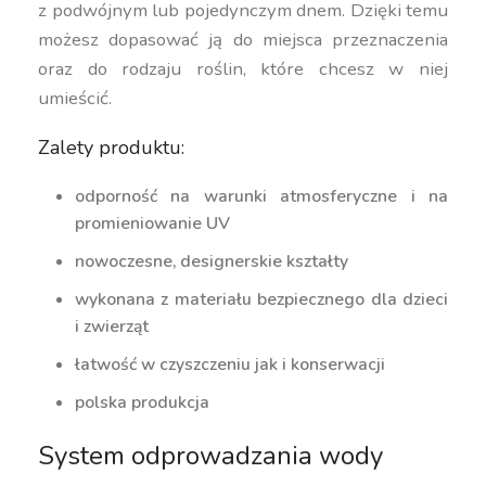
z podwójnym lub pojedynczym dnem. Dzięki temu
możesz dopasować ją do miejsca przeznaczenia
oraz do rodzaju roślin, które chcesz w niej
umieścić.
Zalety produktu:
odporność na warunki atmosferyczne i na
promieniowanie UV
nowoczesne, designerskie kształty
wykonana z materiału bezpiecznego dla dzieci
i zwierząt
łatwość w czyszczeniu jak i konserwacji
polska produkcja
System odprowadzania wody