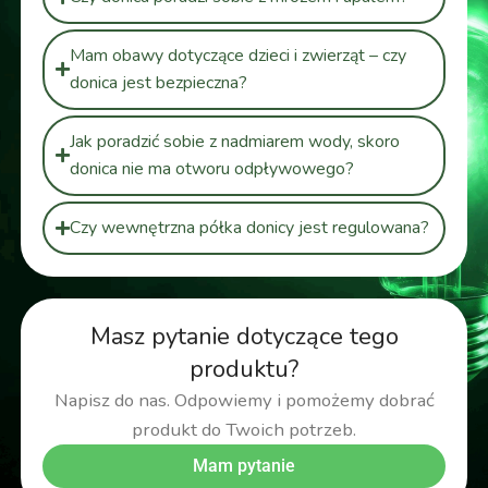
Mam obawy dotyczące dzieci i zwierząt – czy
donica jest bezpieczna?
Jak poradzić sobie z nadmiarem wody, skoro
donica nie ma otworu odpływowego?
Czy wewnętrzna półka donicy jest regulowana?
Masz pytanie dotyczące tego
produktu?
Napisz do nas. Odpowiemy i pomożemy dobrać
produkt do Twoich potrzeb.
Mam pytanie