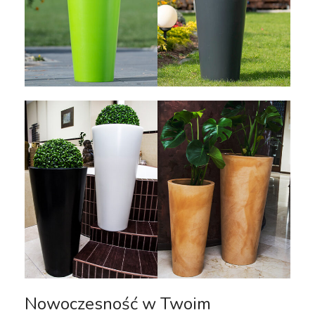
Nowoczesność w Twoim