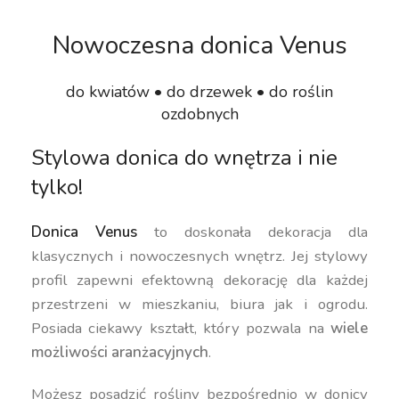
Nowoczesna donica Venus
do kwiatów • do drzewek • do roślin
ozdobnych
Stylowa donica do wnętrza i nie
tylko!
Donica Venus
to doskonała dekoracja dla
klasycznych i nowoczesnych wnętrz. Jej stylowy
profil zapewni efektowną dekorację dla każdej
przestrzeni w mieszkaniu, biura jak i ogrodu.
Posiada ciekawy kształt, który pozwala na
wiele
możliwości aranżacyjnych
.
Możesz posadzić rośliny bezpośrednio w donicy