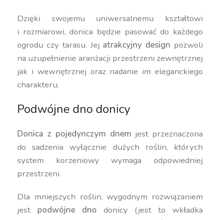
Dzięki swojemu uniwersalnemu kształtowi
i rozmiarowi, donica będzie pasować do każdego
ogrodu czy tarasu. Jej
atrakcyjny design
pozwoli
na uzupełnienie aranżacji przestrzeni zewnętrznej
jak i wewnętrznej oraz nadanie im eleganckiego
charakteru.
Podwójne dno donicy
Donica z pojedynczym dnem
jest przeznaczona
do sadzenia wyłącznie dużych roślin, których
system korzeniowy wymaga odpowiedniej
przestrzeni.
Dla mniejszych roślin, wygodnym rozwiązaniem
jest
podwójne dno
donicy (jest to wkładka