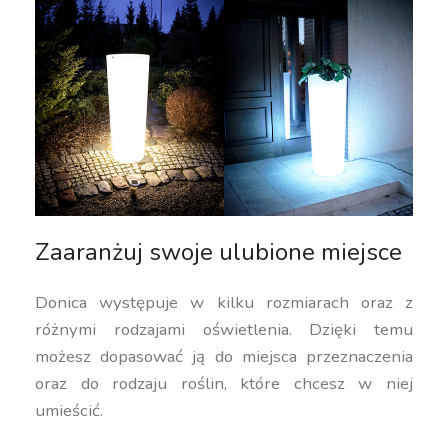
Zaaranżuj swoje ulubione miejsce
Donica występuje w kilku rozmiarach oraz z
różnymi rodzajami oświetlenia. Dzięki temu
możesz dopasować ją do miejsca przeznaczenia
oraz do rodzaju roślin, które chcesz w niej
umieścić.