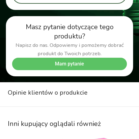
Masz pytanie dotyczące tego
produktu?
Napisz do nas. Odpowiemy i pomożemy dobrać
produkt do Twoich potrzeb.
Mam pytanie
Opinie klientów o produkcie
Inni kupujący oglądali również