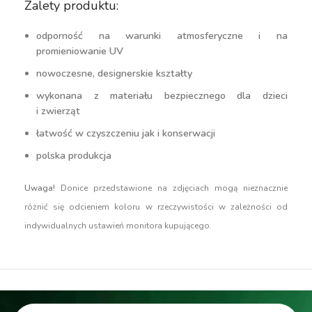
Zalety produktu:
odporność na warunki atmosferyczne i na
promieniowanie UV
nowoczesne, designerskie kształty
wykonana z materiału bezpiecznego dla dzieci
i zwierząt
łatwość w czyszczeniu jak i konserwacji
polska produkcja
Uwaga!
Donice przedstawione na zdjęciach mogą nieznacznie
różnić się odcieniem koloru w rzeczywistości w zależności od
indywidualnych ustawień monitora kupującego.