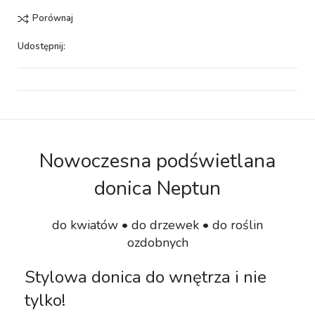
Porównaj
Udostępnij:
Nowoczesna podświetlana
donica Neptun
do kwiatów • do drzewek • do roślin
ozdobnych
Stylowa donica do wnętrza i nie
tylko!