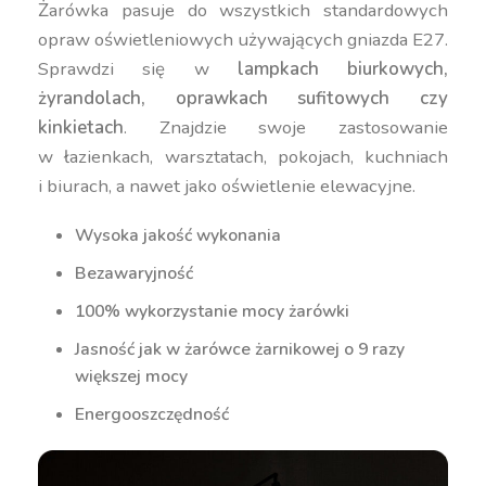
Żarówka pasuje do wszystkich standardowych
opraw oświetleniowych używających gniazda E27.
Sprawdzi się w
lampkach biurkowych,
żyrandolach, oprawkach sufitowych czy
kinkietach
. Znajdzie swoje zastosowanie
w łazienkach, warsztatach, pokojach, kuchniach
i biurach, a nawet jako oświetlenie elewacyjne.
Wysoka jakość wykonania
Bezawaryjność
100% wykorzystanie mocy żarówki
Jasność jak w żarówce żarnikowej o 9 razy
większej mocy
Energooszczędność