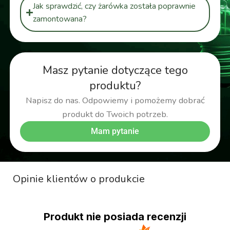
Jak sprawdzić, czy żarówka została poprawnie
zamontowana?
Masz pytanie dotyczące tego
produktu?
Napisz do nas. Odpowiemy i pomożemy dobrać
produkt do Twoich potrzeb.
Mam pytanie
Opinie klientów o produkcie
Produkt nie posiada recenzji