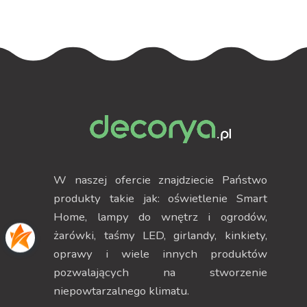
W naszej ofercie znajdziecie Państwo
produkty takie jak: oświetlenie Smart
Home, lampy do wnętrz i ogrodów,
żarówki, taśmy LED, girlandy, kinkiety,
oprawy i wiele innych produktów
pozwalających na stworzenie
niepowtarzalnego klimatu.