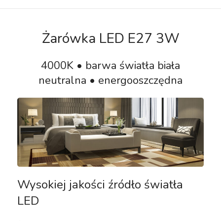
Żarówka LED E27 3W
4000K • barwa światła biała
neutralna • energooszczędna
Wysokiej jakości źródło światła
LED