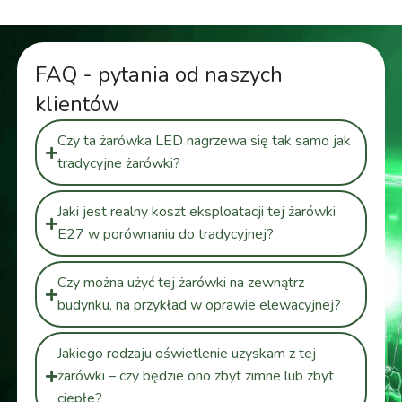
FAQ - pytania od naszych
klientów
Czy ta żarówka LED nagrzewa się tak samo jak
tradycyjne żarówki?
Jaki jest realny koszt eksploatacji tej żarówki
E27 w porównaniu do tradycyjnej?
Czy można użyć tej żarówki na zewnątrz
budynku, na przykład w oprawie elewacyjnej?
Jakiego rodzaju oświetlenie uzyskam z tej
żarówki – czy będzie ono zbyt zimne lub zbyt
ciepłe?