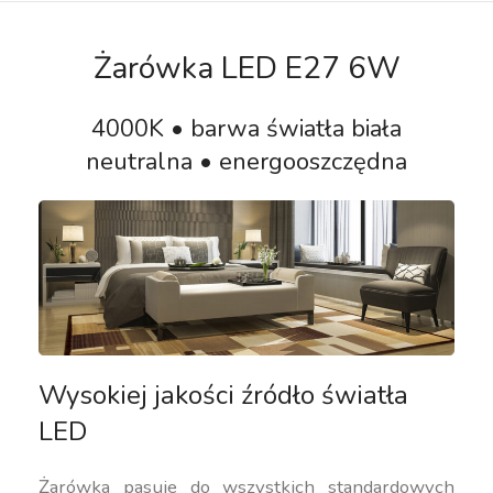
Żarówka LED E27 6W
4000K • barwa światła biała
neutralna • energooszczędna
Wysokiej jakości źródło światła
LED
Żarówka pasuje do wszystkich standardowych