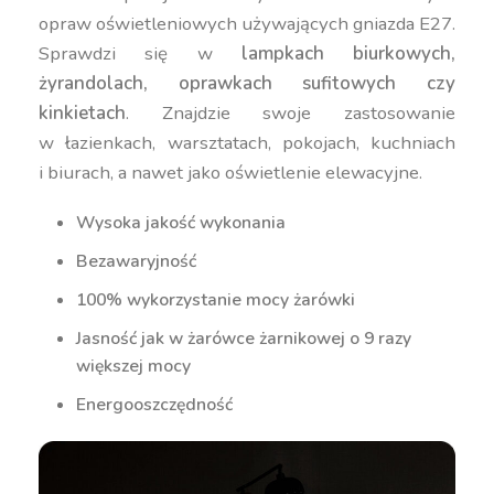
opraw oświetleniowych używających gniazda E27.
Sprawdzi się w
lampkach biurkowych,
żyrandolach, oprawkach sufitowych czy
kinkietach
. Znajdzie swoje zastosowanie
w łazienkach, warsztatach, pokojach, kuchniach
i biurach, a nawet jako oświetlenie elewacyjne.
Wysoka jakość wykonania
Bezawaryjność
100% wykorzystanie mocy żarówki
Jasność jak w żarówce żarnikowej o 9 razy
większej mocy
Energooszczędność