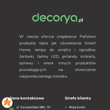
W naszej ofercie znajdziecie Państwo
produkty takie jak: oświetlenie Smart
Home, lampy do wnętrz i ogrodów,
żarówki, taśmy LED, girlandy, kinkiety,
oprawy i wiele innych produktów
pozwalających na stworzenie
niepowtarzalnego klimatu.
Dane kontaktowe
Strefa klienta
ul. Szczecińska 38H, 75-
Moje konto