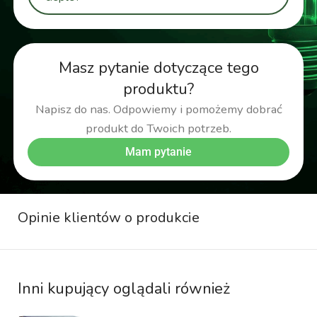
Masz pytanie dotyczące tego
produktu?
Napisz do nas. Odpowiemy i pomożemy dobrać
produkt do Twoich potrzeb.
Mam pytanie
Opinie klientów o produkcie
Inni kupujący oglądali również