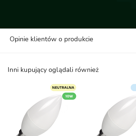
Opinie klientów o produkcie
Inni kupujący oglądali również