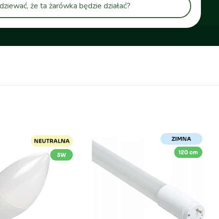
dziewać, że ta żarówka będzie działać?