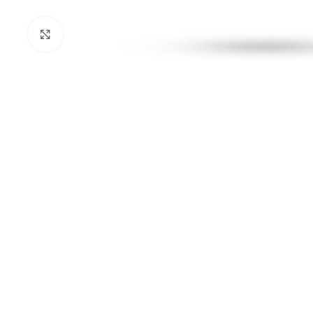
Kliknij aby powiększyć