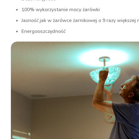
100% wykorzystanie mocy żarówki
Jasność jak w żarówce żarnikowej o 9 razy większej
Energooszczędność