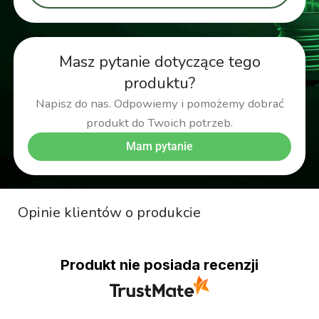
Masz pytanie dotyczące tego
produktu?
Napisz do nas. Odpowiemy i pomożemy dobrać
produkt do Twoich potrzeb.
Mam pytanie
Opinie klientów o produkcie
Produkt nie posiada recenzji