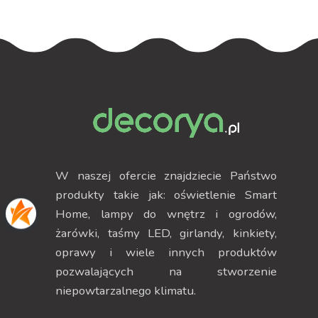
W naszej ofercie znajdziecie Państwo
produkty takie jak: oświetlenie Smart
Home, lampy do wnętrz i ogrodów,
żarówki, taśmy LED, girlandy, kinkiety,
oprawy i wiele innych produktów
pozwalających na stworzenie
niepowtarzalnego klimatu.