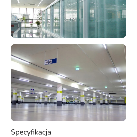
Specyfikacja