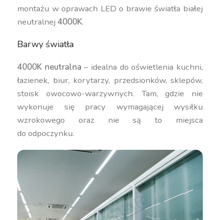
montażu w oprawach LED o brawie światła białej
neutralnej
4000K
.
Barwy światła
4000K neutralna
– idealna do oświetlenia kuchni,
łazienek, biur, korytarzy, przedsionków, sklepów,
stoisk owocowo-warzywnych. Tam, gdzie nie
wykonuje się pracy wymagającej wysiłku
wzrokowego oraz nie są to miejsca
do odpoczynku.