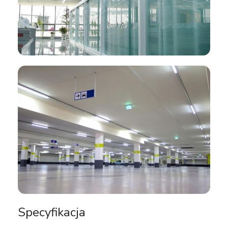
Specyfikacja