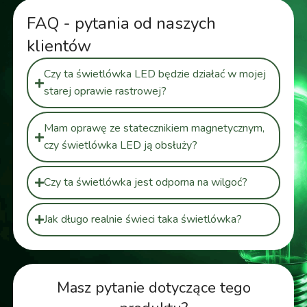
FAQ - pytania od naszych
klientów
Czy ta świetlówka LED będzie działać w mojej
starej oprawie rastrowej?
Mam oprawę ze statecznikiem magnetycznym,
czy świetlówka LED ją obsłuży?
Czy ta świetlówka jest odporna na wilgoć?
Jak długo realnie świeci taka świetlówka?
Masz pytanie dotyczące tego