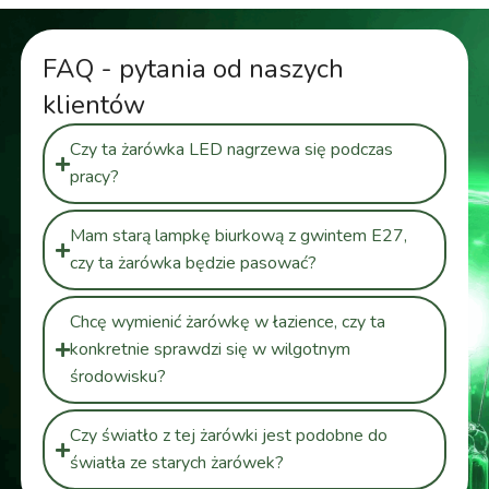
FAQ - pytania od naszych
klientów
Czy ta żarówka LED nagrzewa się podczas
pracy?
Mam starą lampkę biurkową z gwintem E27,
czy ta żarówka będzie pasować?
Chcę wymienić żarówkę w łazience, czy ta
konkretnie sprawdzi się w wilgotnym
środowisku?
Czy światło z tej żarówki jest podobne do
światła ze starych żarówek?