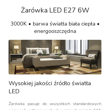
Żarówka LED E27 6W
3000K • barwa światła biała ciepła •
energooszczędna
Wysokiej jakości źródło światła
LED
Żarówka pasuje do wszystkich standardowych