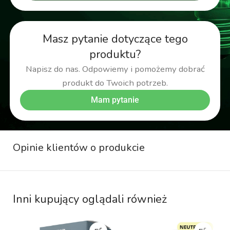
Masz pytanie dotyczące tego
produktu?
Napisz do nas. Odpowiemy i pomożemy dobrać
produkt do Twoich potrzeb.
Mam pytanie
Opinie klientów o produkcie
Inni kupujący oglądali również