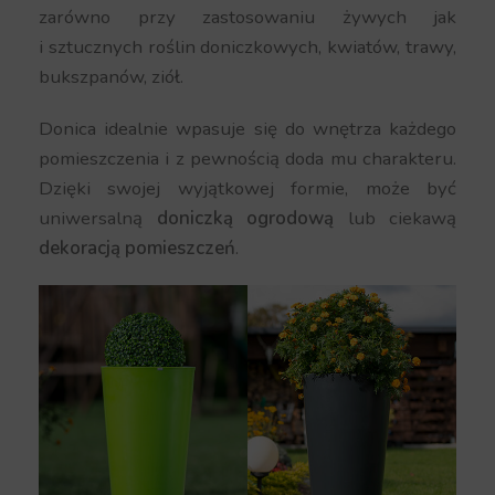
zarówno przy zastosowaniu żywych jak
i sztucznych roślin doniczkowych, kwiatów, trawy,
bukszpanów, ziół.
Donica idealnie wpasuje się do wnętrza każdego
pomieszczenia i z pewnością doda mu charakteru.
Dzięki swojej wyjątkowej formie, może być
uniwersalną
doniczką ogrodową
lub ciekawą
dekoracją pomieszczeń
.