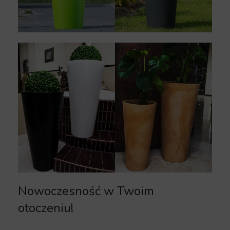
Nowoczesność w Twoim
otoczeniu!