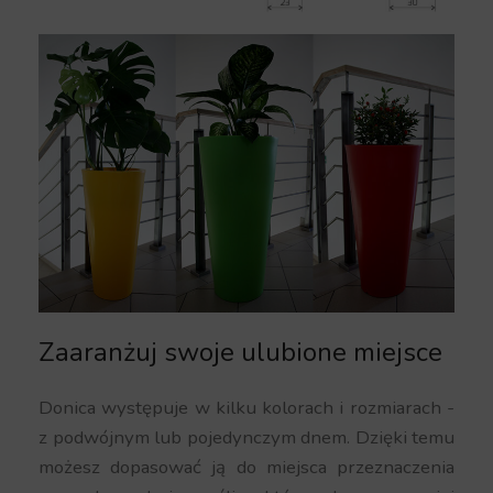
Zaaranżuj swoje ulubione miejsce
Donica występuje w kilku kolorach i rozmiarach -
z podwójnym lub pojedynczym dnem. Dzięki temu
możesz dopasować ją do miejsca przeznaczenia