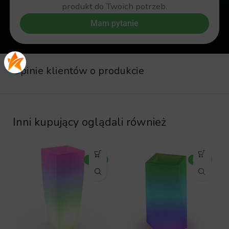
produkt do Twoich potrzeb.
Mam pytanie
Opinie klientów o produkcie
Inni kupujący oglądali również