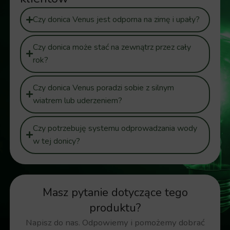
Czy donica Venus jest odporna na zimę i upały?
Czy donica może stać na zewnątrz przez cały
rok?
Czy donica Venus poradzi sobie z silnym
wiatrem lub uderzeniem?
Czy potrzebuję systemu odprowadzania wody
w tej donicy?
Masz pytanie dotyczące tego
produktu?
Napisz do nas. Odpowiemy i pomożemy dobrać